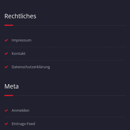
Rechtliches
Impressum
Kontakt
Datenschutzerklärung
Meta
Anmelden
Eintrags-Feed