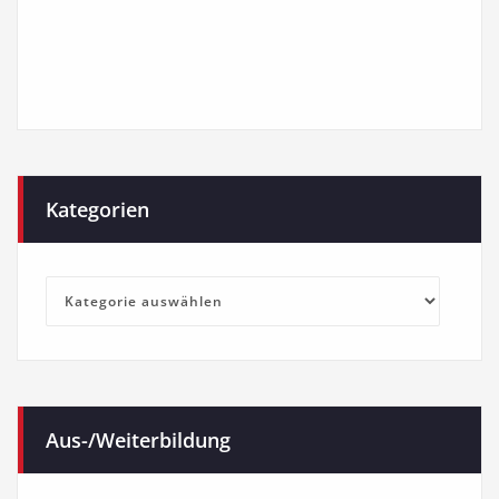
Kategorien
Kategorien
Aus-/Weiterbildung