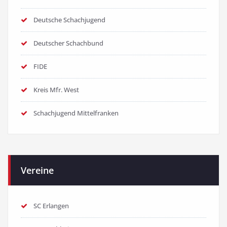
Deutsche Schachjugend
Deutscher Schachbund
FIDE
Kreis Mfr. West
Schachjugend Mittelfranken
Vereine
SC Erlangen