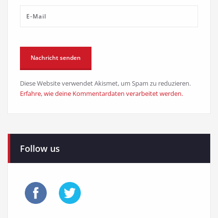
Diese Website verwendet Akismet, um Spam zu reduzieren.
Erfahre, wie deine Kommentardaten verarbeitet werden.
Follow us