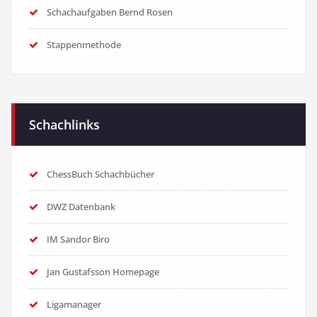
Schachaufgaben Bernd Rosen
Stappenmethode
Schachlinks
ChessBuch Schachbücher
DWZ Datenbank
IM Sandor Biro
Jan Gustafsson Homepage
Ligamanager