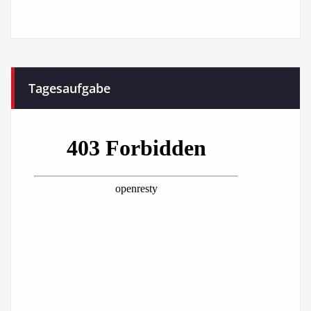
Tagesaufgabe