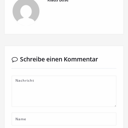
Schreibe einen Kommentar