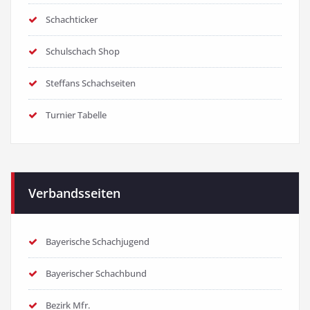
Schachticker
Schulschach Shop
Steffans Schachseiten
Turnier Tabelle
Verbandsseiten
Bayerische Schachjugend
Bayerischer Schachbund
Bezirk Mfr.