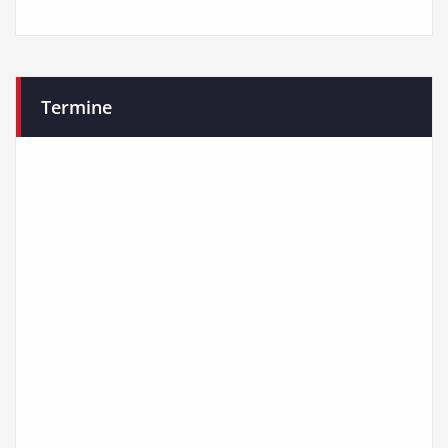
Termine