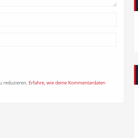
u reduzieren.
Erfahre, wie deine Kommentardaten