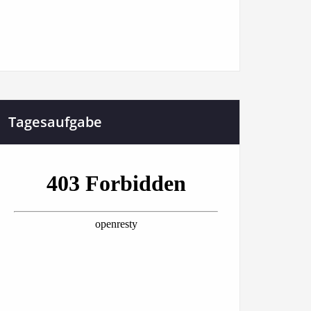
Tagesaufgabe