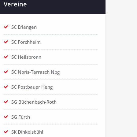
Vereine
SC Erlangen
SC Forchheim
SC Heilsbronn
SC Noris-Tarrasch Nbg
SC Postbauer Heng
SG Büchenbach-Roth
SG Fürth
SK Dinkelsbühl