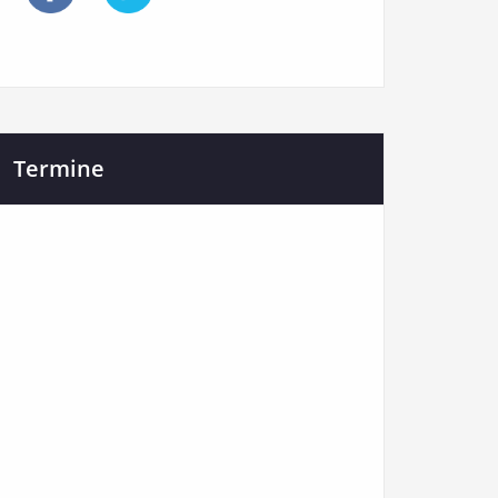
Termine