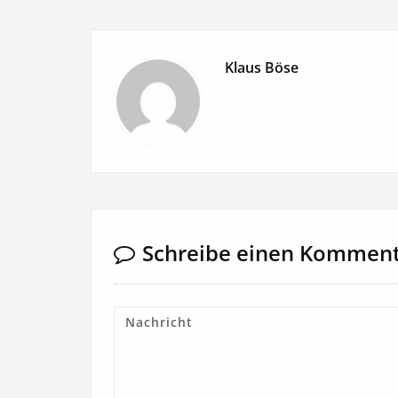
Klaus Böse
Schreibe einen Kommen