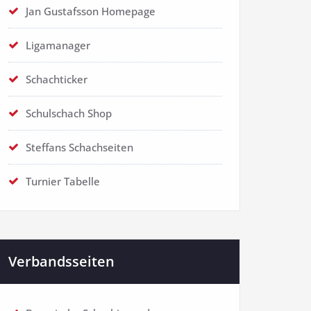
Jan Gustafsson Homepage
Ligamanager
Schachticker
Schulschach Shop
Steffans Schachseiten
Turnier Tabelle
Verbandsseiten