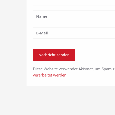
Diese Website verwendet Akismet, um Spam z
verarbeitet werden.