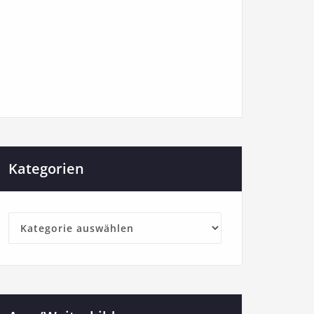
Kategorien
Kategorien