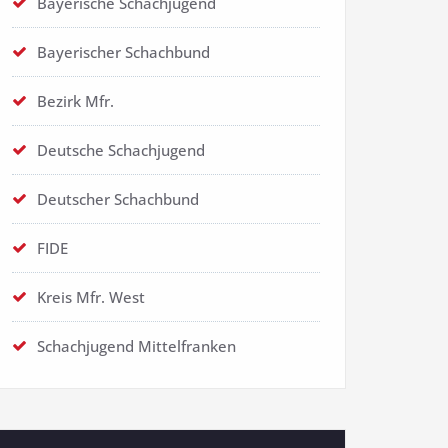
Bayerische Schachjugend
Bayerischer Schachbund
Bezirk Mfr.
Deutsche Schachjugend
Deutscher Schachbund
FIDE
Kreis Mfr. West
Schachjugend Mittelfranken