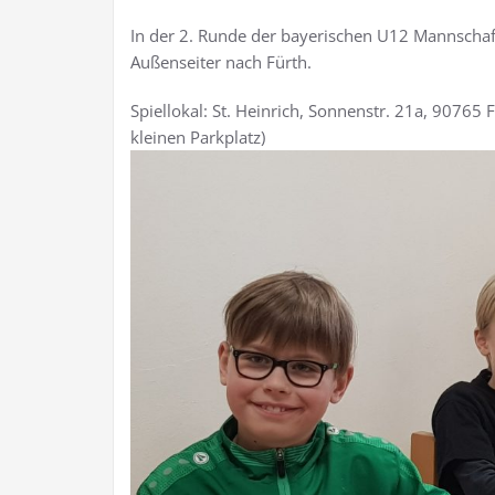
In der 2. Runde der bayerischen U12 Mannschaf
Außenseiter nach Fürth.
Spiellokal: St. Heinrich, Sonnenstr. 21a, 90765
kleinen Parkplatz)