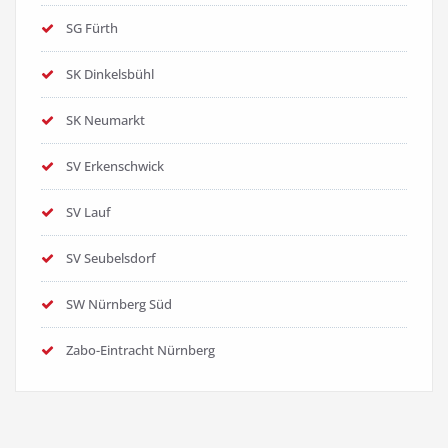
SG Fürth
SK Dinkelsbühl
SK Neumarkt
SV Erkenschwick
SV Lauf
SV Seubelsdorf
SW Nürnberg Süd
Zabo-Eintracht Nürnberg