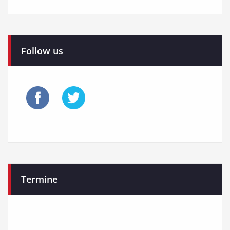
Follow us
Termine