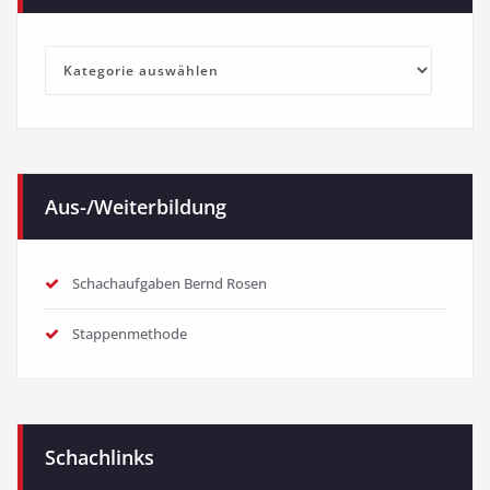
Kategorien
Aus-/Weiterbildung
Schachaufgaben Bernd Rosen
Stappenmethode
Schachlinks