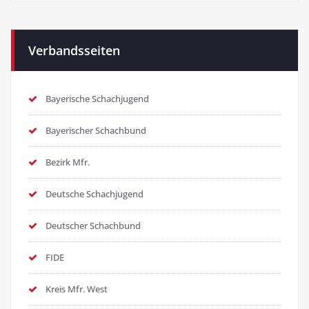
Verbandsseiten
Bayerische Schachjugend
Bayerischer Schachbund
Bezirk Mfr.
Deutsche Schachjugend
Deutscher Schachbund
FIDE
Kreis Mfr. West