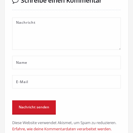
Schreibe einen Kommentar
Diese Website verwendet Akismet, um Spam zu reduzieren.
Erfahre, wie deine Kommentardaten verarbeitet werden.