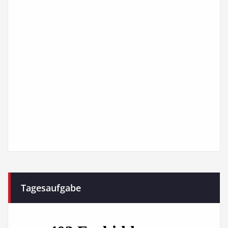
Tagesaufgabe