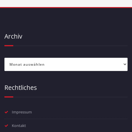
Archiv
Archiv
Rechtliches
Impressum
Kontakt