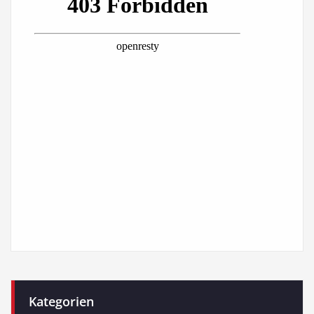
Kategorien