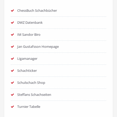
ChessBuch Schachbücher
DWZ Datenbank
IM Sandor Biro
Jan Gustafsson Homepage
Ligamanager
Schachticker
Schulschach Shop
Steffans Schachseiten
Turnier Tabelle