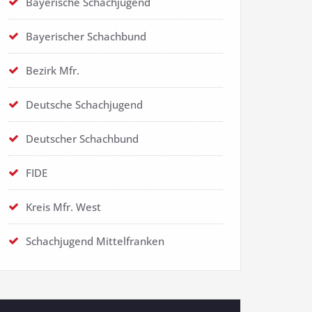
Bayerische Schachjugend
Bayerischer Schachbund
Bezirk Mfr.
Deutsche Schachjugend
Deutscher Schachbund
FIDE
Kreis Mfr. West
Schachjugend Mittelfranken