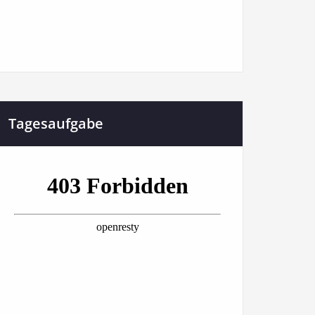
Tagesaufgabe