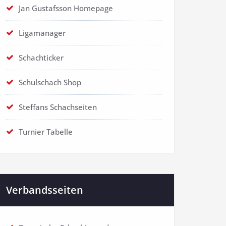
Jan Gustafsson Homepage
Ligamanager
Schachticker
Schulschach Shop
Steffans Schachseiten
Turnier Tabelle
Verbandsseiten