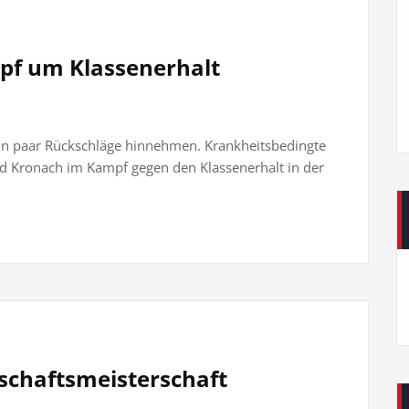
pf um Klassenerhalt
in paar Rückschläge hinnehmen. Krankheitsbedingte
 Kronach im Kampf gegen den Klassenerhalt in der
schaftsmeisterschaft