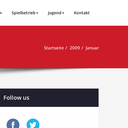
Spielbetrieb
Jugend
Kontakt
Startseite
2009
Januar
Follow us