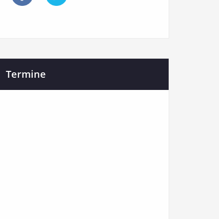
Termine