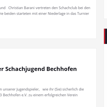
nd Christian Barani vertreten den Schachclub bei den
ie beiden starteten mit einer Niederlage in das Turnier
r Schachjugend Bechhofen
n unserer Jugendspieler, wie ihr (Sie) sicherlich die
923 Bechhofen e.V. zu einem erfolgreichen Verein