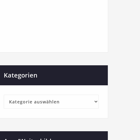
Kategorien
Kategorien