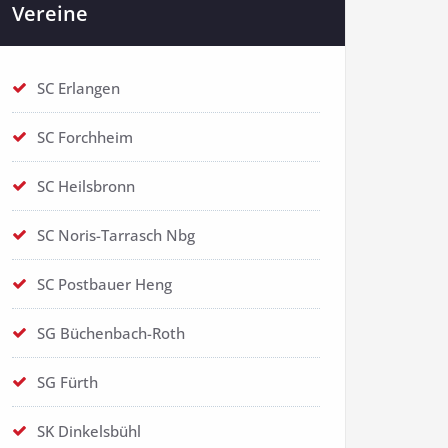
Vereine
SC Erlangen
SC Forchheim
SC Heilsbronn
SC Noris-Tarrasch Nbg
SC Postbauer Heng
SG Büchenbach-Roth
SG Fürth
SK Dinkelsbühl