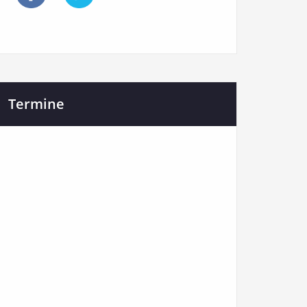
Termine