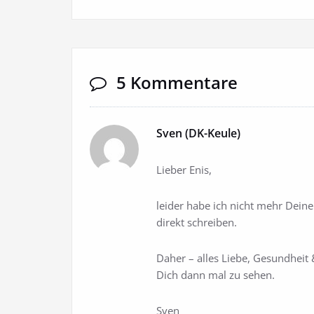
5 Kommentare
Sven (DK-Keule)
Lieber Enis,
leider habe ich nicht mehr Dein
direkt schreiben.
Daher – alles Liebe, Gesundheit &
Dich dann mal zu sehen.
Sven