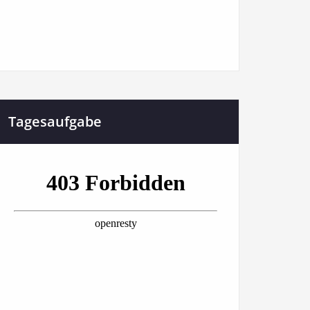
Tagesaufgabe