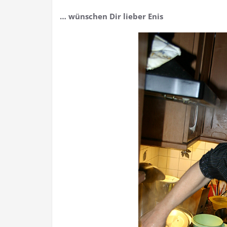
… wünschen Dir lieber Enis