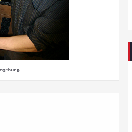
Umgebung.