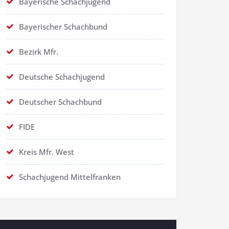
Bayerische Schachjugend
Bayerischer Schachbund
Bezirk Mfr.
Deutsche Schachjugend
Deutscher Schachbund
FIDE
Kreis Mfr. West
Schachjugend Mittelfranken