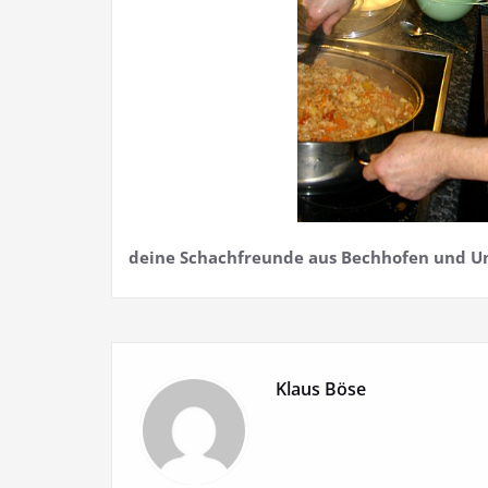
deine Schachfreunde aus Bechhofen und 
Klaus Böse