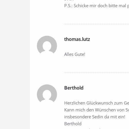
P.S.: Schicke mir doch bitte mal
thomas.lutz
Alles Gute!
Berthold
Herzlichen Glückwunsch zum Geb
Kann mich den Wünschen von Sve
insbesondere Sedin da mit ein!
Berthold