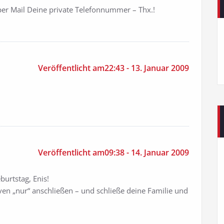
 per Mail Deine private Telefonnummer – Thx.!
Veröffentlicht am22:43 - 13. Januar 2009
Veröffentlicht am09:38 - 14. Januar 2009
urtstag, Enis!
n „nur“ anschließen – und schließe deine Familie und