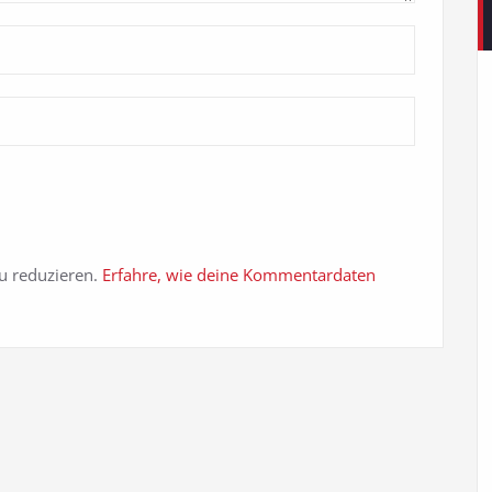
u reduzieren.
Erfahre, wie deine Kommentardaten