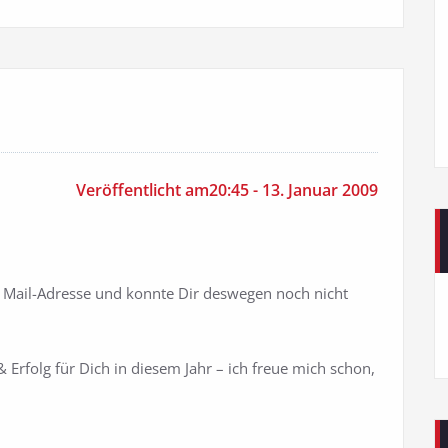
Veröffentlicht am20:45 - 13. Januar 2009
e Mail-Adresse und konnte Dir deswegen noch nicht
 Erfolg für Dich in diesem Jahr – ich freue mich schon,