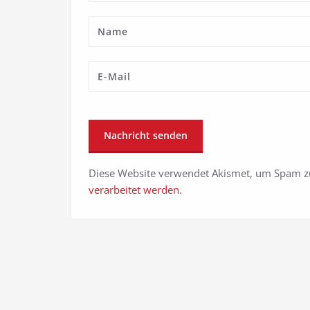
Diese Website verwendet Akismet, um Spam z
verarbeitet werden.