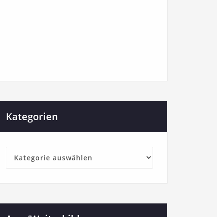
Kategorien
Kategorien