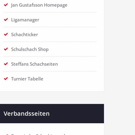
Jan Gustafsson Homepage
Ligamanager
Schachticker
Schulschach Shop
Steffans Schachseiten
Turnier Tabelle
Verbandsseiten