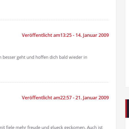
Veröffentlicht am13:25 - 14. Januar 2009
in besser geht und hoffen dich bald wieder in
Veröffentlicht am22:57 - 21. Januar 2009
mit fiele mehr freude und glueck geckomen. Auch ist