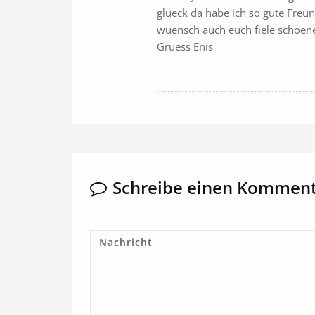
glueck da habe ich so gute Freun
wuensch auch euch fiele schoene
Gruess Enis
Schreibe einen Kommen