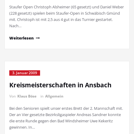
Staufer Open Christoph Alsheimer (65 gesetzt) und Daniel Weber
(228 gesetzt) spielen beim Staufer-Open in Schwäbisch Gmünd
mit. Christoph ist mit 2,5 aus 4 gut in das Turnier gestartet.
Nach…
Weiterlesen
3. Januar 2009
Kreismeisterschaften in Ansbach
Von
Klaus Böse
in
Allgemein
Bei den Senioren spielt unser erstes Brett der 2. Mannschaft mit.
Der an Vier gesetzte Bezirksligaspieler Andreas Sandner konnte
die erste Runde gegen den Bad Windsheimer Uwe Kekeritz
gewinnen. In…