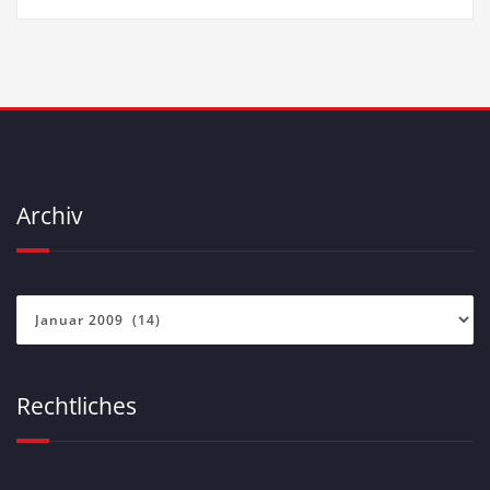
Archiv
Archiv
Rechtliches