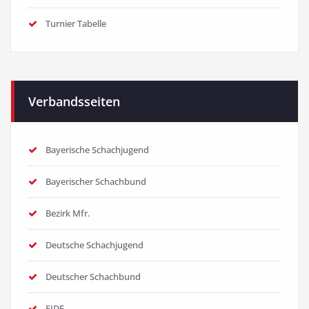
Turnier Tabelle
Verbandsseiten
Bayerische Schachjugend
Bayerischer Schachbund
Bezirk Mfr.
Deutsche Schachjugend
Deutscher Schachbund
FIDE