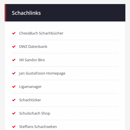
Schachlinks
ChessBuch Schachbücher
DWZ Datenbank
IM Sandor Biro
Jan Gustafsson Homepage
Ligamanager
Schachticker
Schulschach Shop
Steffans Schachseiten