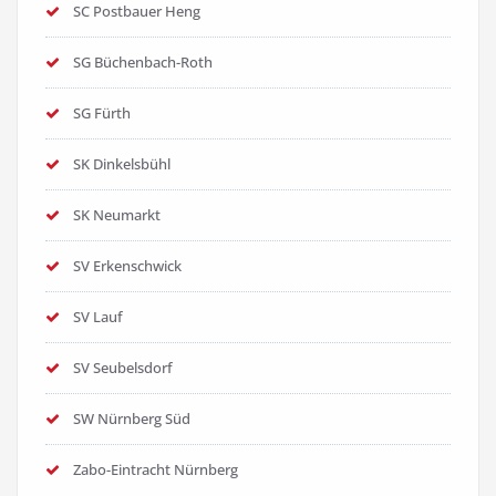
SC Postbauer Heng
SG Büchenbach-Roth
SG Fürth
SK Dinkelsbühl
SK Neumarkt
SV Erkenschwick
SV Lauf
SV Seubelsdorf
SW Nürnberg Süd
Zabo-Eintracht Nürnberg