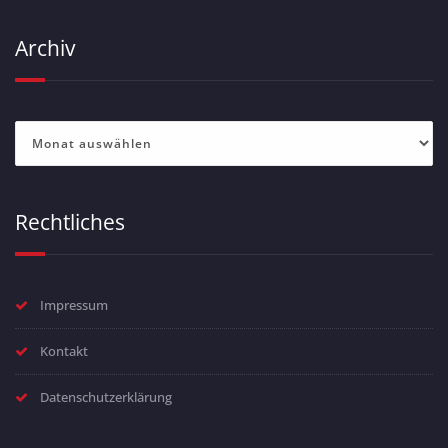
Archiv
Archiv
Rechtliches
Impressum
Kontakt
Datenschutzerklärung