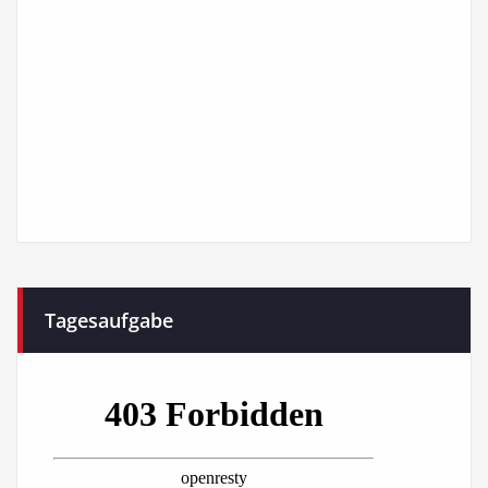
Tagesaufgabe