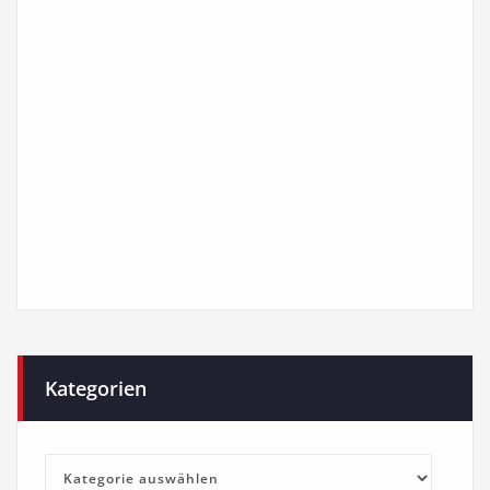
Kategorien