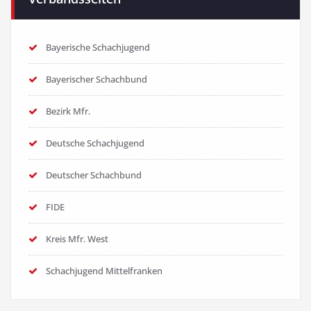
Bayerische Schachjugend
Bayerischer Schachbund
Bezirk Mfr.
Deutsche Schachjugend
Deutscher Schachbund
FIDE
Kreis Mfr. West
Schachjugend Mittelfranken