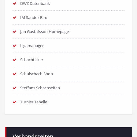
DWZ Datenbank
IM Sandor Biro
Jan Gustafsson Homepage
Ligamanager
Schachticker
Schulschach Shop
Steffans Schachseiten
Turnier Tabelle
Verbandsseiten