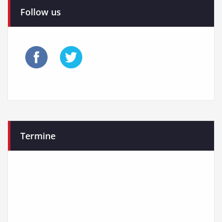
Follow us
Termine