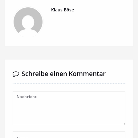
Klaus Böse
Schreibe einen Kommentar