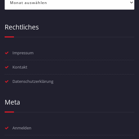
Rechtliches
Impressum
Kontakt
Datenschutzerklärung
Meta
Anmelden