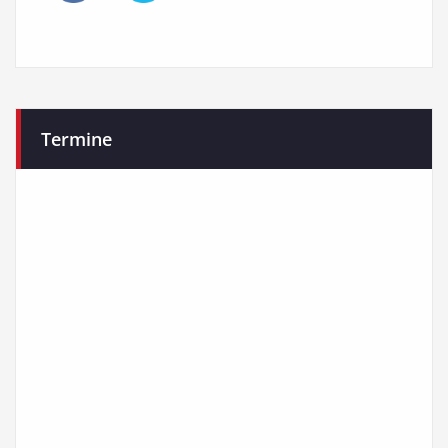
Termine