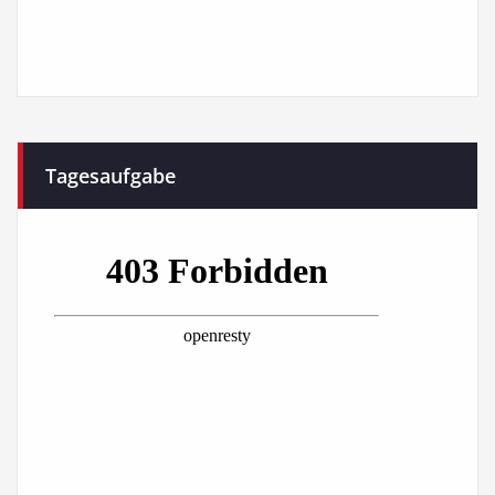
Tagesaufgabe