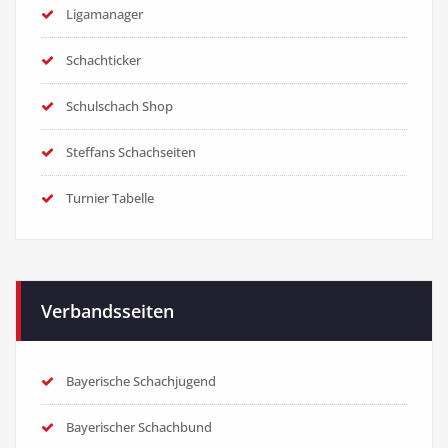
Ligamanager
Schachticker
Schulschach Shop
Steffans Schachseiten
Turnier Tabelle
Verbandsseiten
Bayerische Schachjugend
Bayerischer Schachbund