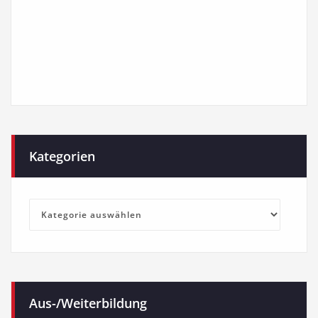
Kategorien
Kategorien
Aus-/Weiterbildung