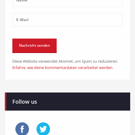
Diese Website verwendet Akismet, um Spam zu reduzieren.
Erfahre, wie deine Kommentardaten verarbeitet werden.
Follow us