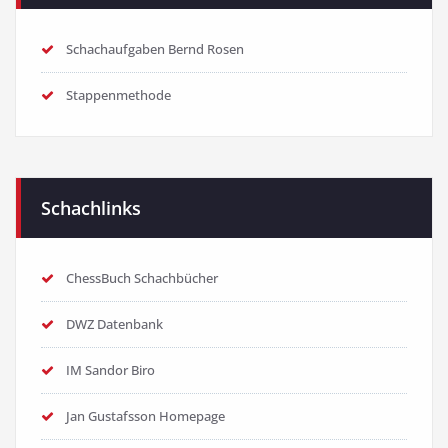
Schachaufgaben Bernd Rosen
Stappenmethode
Schachlinks
ChessBuch Schachbücher
DWZ Datenbank
IM Sandor Biro
Jan Gustafsson Homepage