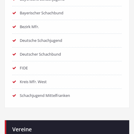
Bayerischer Schachbund
Bezirk Mfr.
Deutsche Schachjugend
Deutscher Schachbund
FIDE
Kreis Mfr. West
Schachjugend Mittelfranken
Vereine