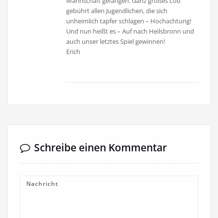
Mannschaft gefangen. Ganz großes Lob
gebührt allen Jugendlichen, die sich
unheimlich tapfer schlagen – Hochachtung!
Und nun heißt es – Auf nach Heilsbronn und
auch unser letztes Spiel gewinnen!
Erich
Schreibe einen Kommentar