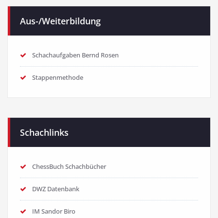
Aus-/Weiterbildung
Schachaufgaben Bernd Rosen
Stappenmethode
Schachlinks
ChessBuch Schachbücher
DWZ Datenbank
IM Sandor Biro