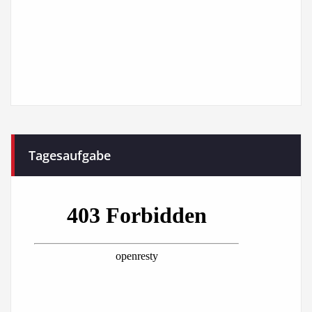
Tagesaufgabe