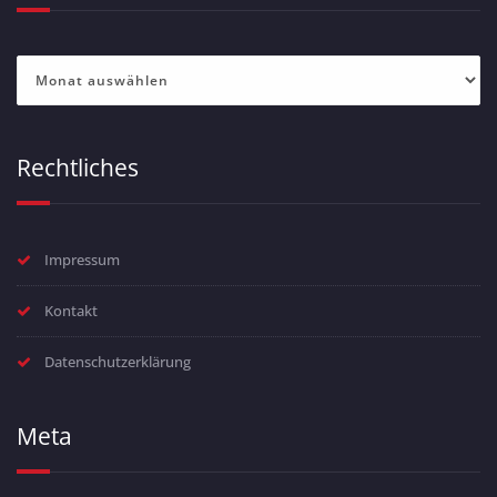
Archiv
Rechtliches
Impressum
Kontakt
Datenschutzerklärung
Meta