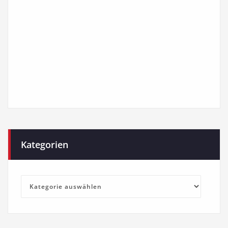
Kategorien
Kategorien