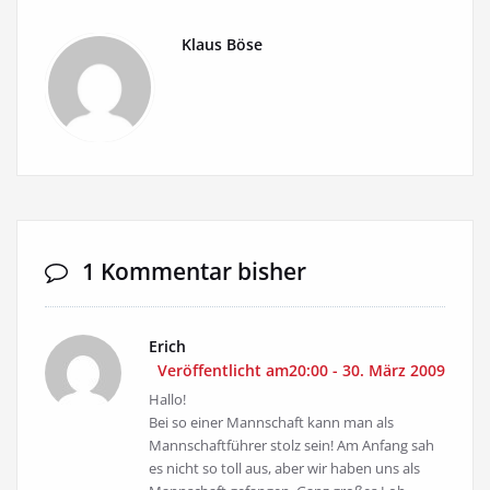
Klaus Böse
1 Kommentar bisher
Erich
Veröffentlicht am20:00 - 30. März 2009
Hallo!
Bei so einer Mannschaft kann man als
Mannschaftführer stolz sein! Am Anfang sah
es nicht so toll aus, aber wir haben uns als