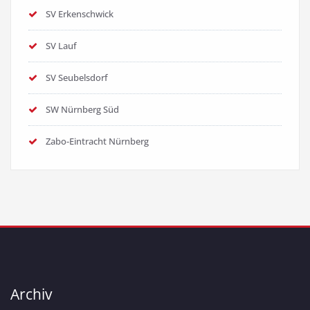
SV Erkenschwick
SV Lauf
SV Seubelsdorf
SW Nürnberg Süd
Zabo-Eintracht Nürnberg
Archiv