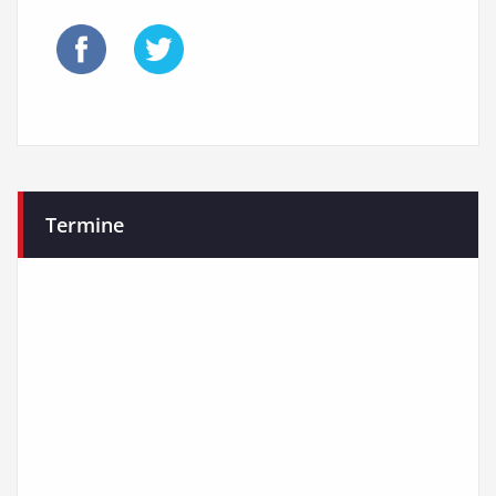
Termine