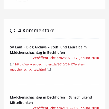
4 Kommentare
SV Lauf » Blog Archive » Steffi und Laura beim
Mädchenschachtag in Bechhofen
Veröffentlicht am23:02 - 17. Januar 2010
[…]
http://www.sc-bechhofen.de/2010/01/17/erster-
madchenschachtag.html
[…]
Mädchenschachtag in Bechhofen | Schachjugend
Mittelfranken
Veröffentlicht am21:16 - 18. Januar 2010