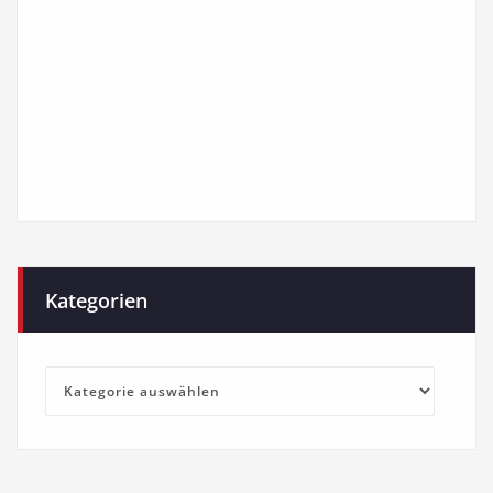
Kategorien
Kategorien