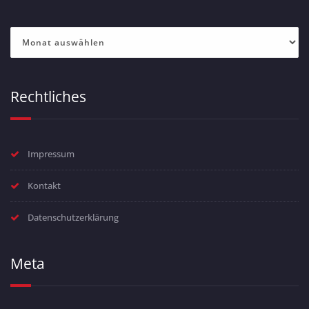
Archiv
Rechtliches
Impressum
Kontakt
Datenschutzerklärung
Meta