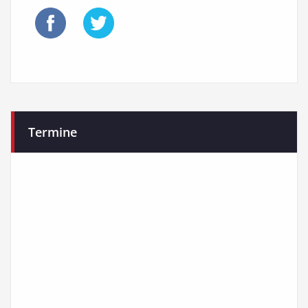
Termine