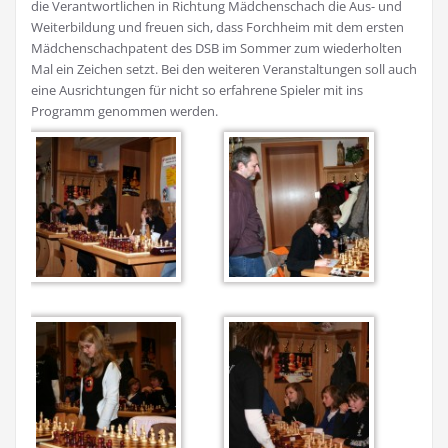
die Verantwortlichen in Richtung Mädchenschach die Aus- und
Weiterbildung und freuen sich, dass Forchheim mit dem ersten
Mädchenschachpatent des DSB im Sommer zum wiederholten
Mal ein Zeichen setzt. Bei den weiteren Veranstaltungen soll auch
eine Ausrichtungen für nicht so erfahrene Spieler mit ins
Programm genommen werden.