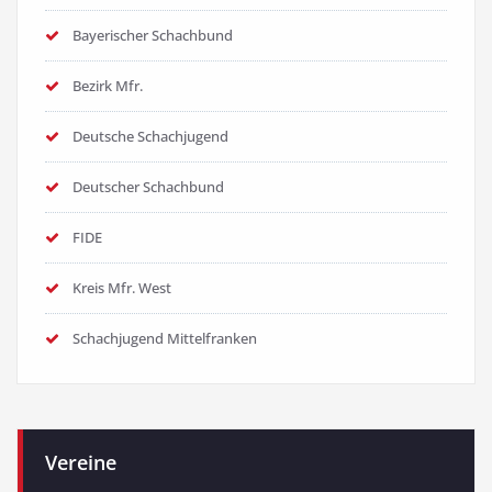
Bayerischer Schachbund
Bezirk Mfr.
Deutsche Schachjugend
Deutscher Schachbund
FIDE
Kreis Mfr. West
Schachjugend Mittelfranken
Vereine