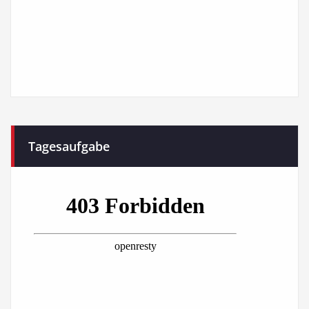
Tagesaufgabe