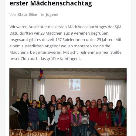
erster Mädchenschachtag
Von
Klaus Böse
in
Jugend
Wir waren Ausrichter des ersten Mädchenschachtages der SJM.
Dazu durften wir 23 Mädchen aus 9 Vereinen begrüßen.
Insgesamt gibt es derzeit 157 Spielerinnen unter 25 Jahren. Mit
einem zusätzlichen Angebot wollen mehrere Vereine die
Mädchenarbeit intensivieren. Mit acht Teilnehmerinnen stellte
unser Club auch das größte Kontingent.