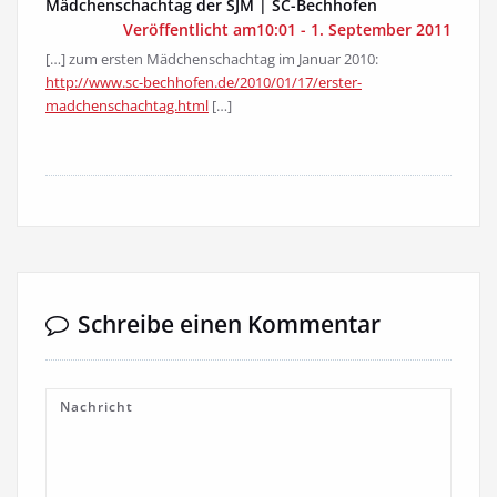
Mädchenschachtag der SJM | SC-Bechhofen
Veröffentlicht am10:01 - 1. September 2011
[…] zum ersten Mädchenschachtag im Januar 2010:
http://www.sc-bechhofen.de/2010/01/17/erster-
madchenschachtag.html
[…]
Schreibe einen Kommentar