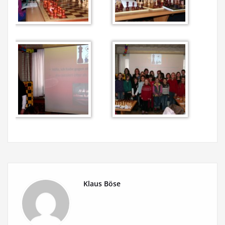
Klaus Böse