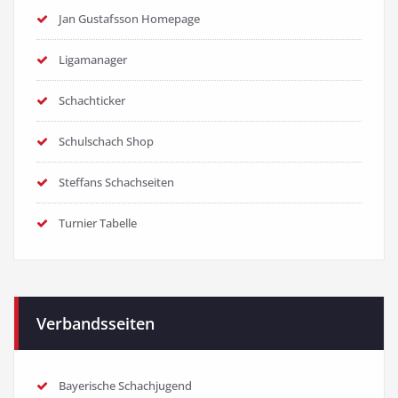
Jan Gustafsson Homepage
Ligamanager
Schachticker
Schulschach Shop
Steffans Schachseiten
Turnier Tabelle
Verbandsseiten
Bayerische Schachjugend