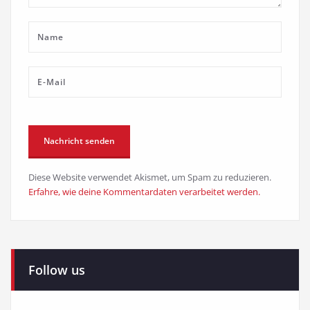
Diese Website verwendet Akismet, um Spam zu reduzieren.
Erfahre, wie deine Kommentardaten verarbeitet werden.
Follow us