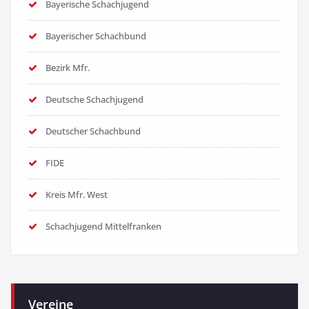
Bayerische Schachjugend
Bayerischer Schachbund
Bezirk Mfr.
Deutsche Schachjugend
Deutscher Schachbund
FIDE
Kreis Mfr. West
Schachjugend Mittelfranken
Vereine