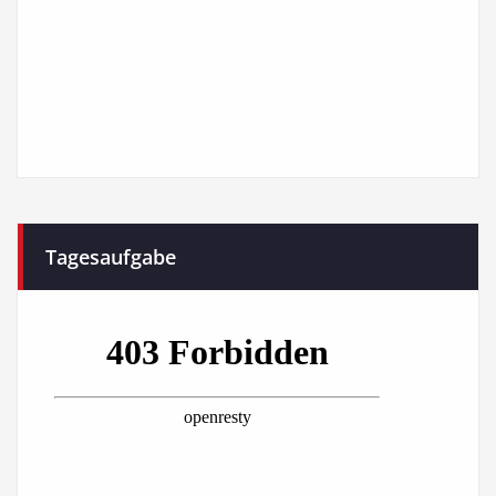
Tagesaufgabe