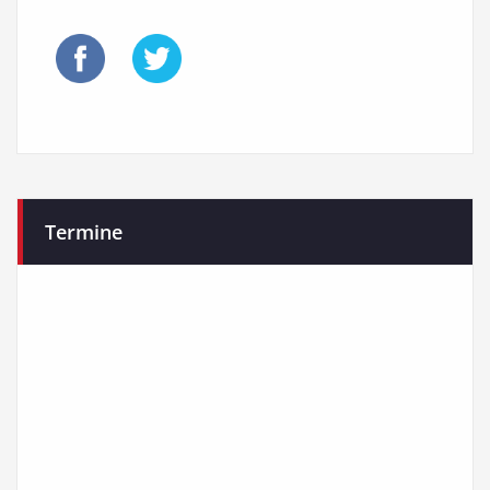
Termine