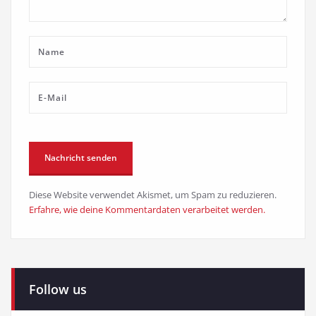
Diese Website verwendet Akismet, um Spam zu reduzieren.
Erfahre, wie deine Kommentardaten verarbeitet werden.
Follow us