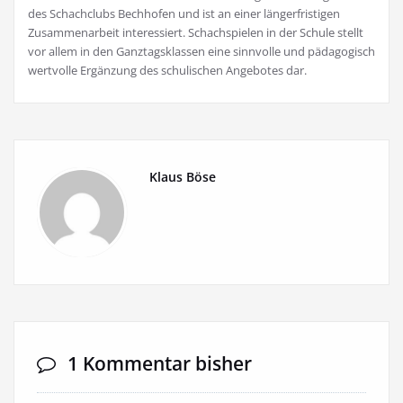
des Schachclubs Bechhofen und ist an einer längerfristigen
Zusammenarbeit interessiert. Schachspielen in der Schule stellt
vor allem in den Ganztagsklassen eine sinnvolle und pädagogisch
wertvolle Ergänzung des schulischen Angebotes dar.
Klaus Böse
1 Kommentar bisher