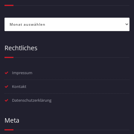
Archiv
Rechtliches
Impressum
Kontakt
Datenschutzerklärung
Meta