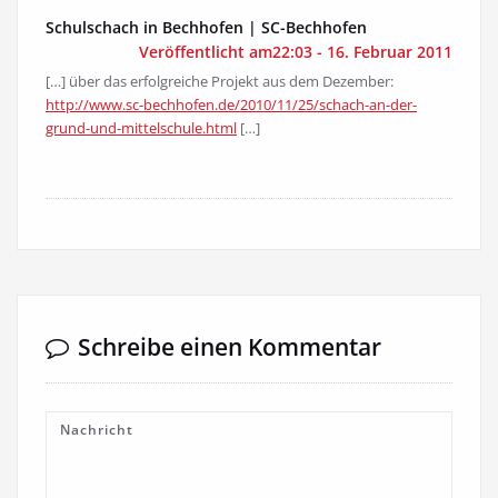
Schulschach in Bechhofen | SC-Bechhofen
Veröffentlicht am22:03 - 16. Februar 2011
[…] über das erfolgreiche Projekt aus dem Dezember:
http://www.sc-bechhofen.de/2010/11/25/schach-an-der-
grund-und-mittelschule.html
[…]
Schreibe einen Kommentar