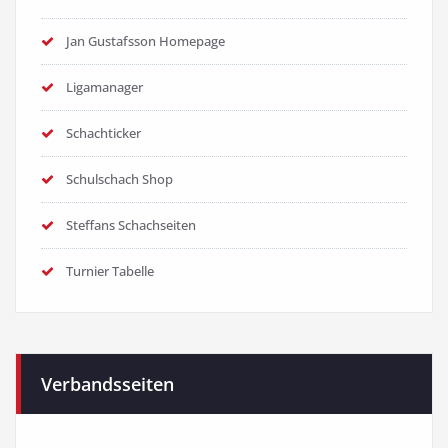
Jan Gustafsson Homepage
Ligamanager
Schachticker
Schulschach Shop
Steffans Schachseiten
Turnier Tabelle
Verbandsseiten