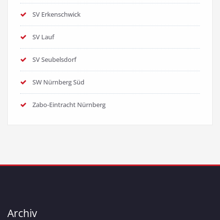
SV Erkenschwick
SV Lauf
SV Seubelsdorf
SW Nürnberg Süd
Zabo-Eintracht Nürnberg
Archiv