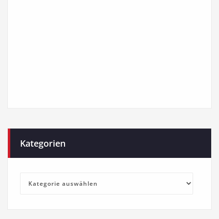
Kategorien
Kategorien