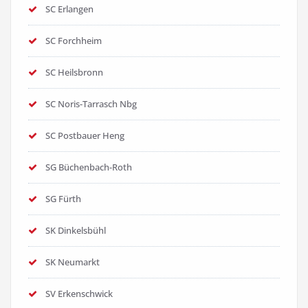
SC Erlangen
SC Forchheim
SC Heilsbronn
SC Noris-Tarrasch Nbg
SC Postbauer Heng
SG Büchenbach-Roth
SG Fürth
SK Dinkelsbühl
SK Neumarkt
SV Erkenschwick