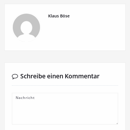
Klaus Böse
Schreibe einen Kommentar