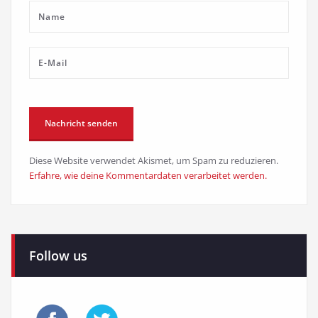
Diese Website verwendet Akismet, um Spam zu reduzieren.
Erfahre, wie deine Kommentardaten verarbeitet werden.
Follow us