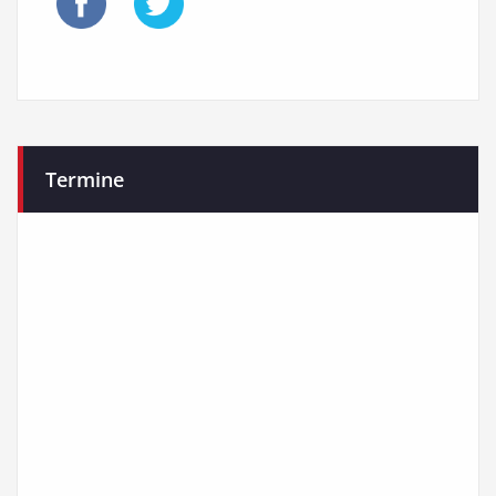
Termine