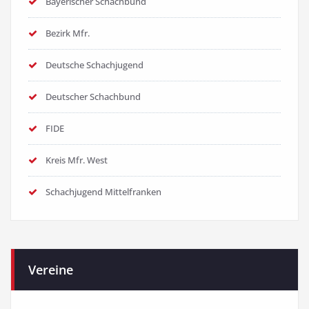
Bayerischer Schachbund
Bezirk Mfr.
Deutsche Schachjugend
Deutscher Schachbund
FIDE
Kreis Mfr. West
Schachjugend Mittelfranken
Vereine