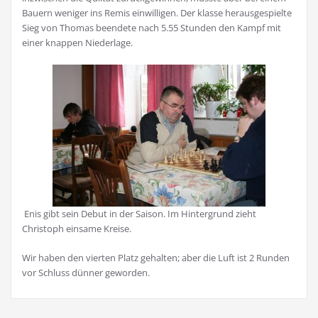
Bauern weniger ins Remis einwilligen. Der klasse herausgespielte
Sieg von Thomas beendete nach 5.55 Stunden den Kampf mit
einer knappen Niederlage.
Enis gibt sein Debut in der Saison. Im Hintergrund zieht
Christoph einsame Kreise.
Wir haben den vierten Platz gehalten; aber die Luft ist 2 Runden
vor Schluss dünner geworden.