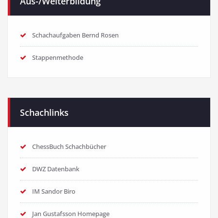
Aus-/Weiterbildung
Schachaufgaben Bernd Rosen
Stappenmethode
Schachlinks
ChessBuch Schachbücher
DWZ Datenbank
IM Sandor Biro
Jan Gustafsson Homepage