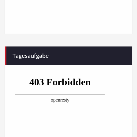
Tagesaufgabe