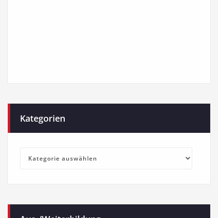
Kategorien
Kategorien