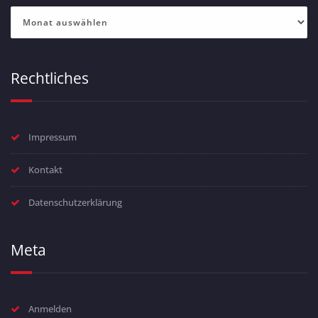
Archiv
Rechtliches
Impressum
Kontakt
Datenschutzerklärung
Meta
Anmelden