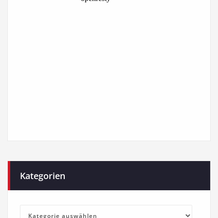
Kategorien