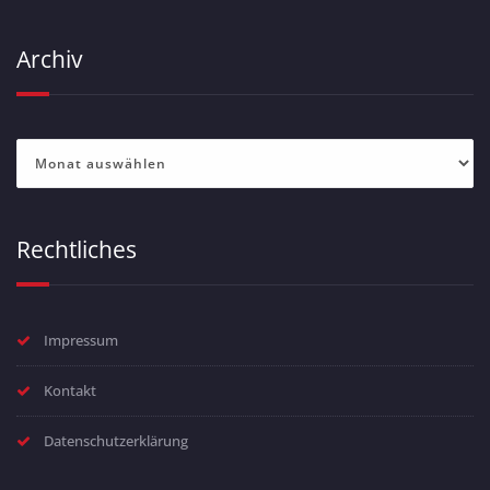
Archiv
Archiv
Rechtliches
Impressum
Kontakt
Datenschutzerklärung