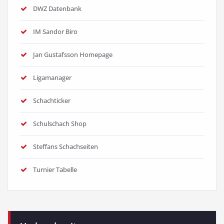
DWZ Datenbank
IM Sandor Biro
Jan Gustafsson Homepage
Ligamanager
Schachticker
Schulschach Shop
Steffans Schachseiten
Turnier Tabelle