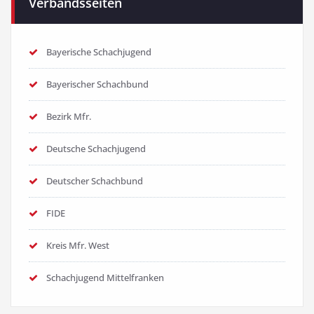
Verbandsseiten
Bayerische Schachjugend
Bayerischer Schachbund
Bezirk Mfr.
Deutsche Schachjugend
Deutscher Schachbund
FIDE
Kreis Mfr. West
Schachjugend Mittelfranken