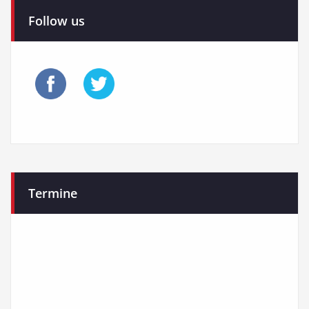
Follow us
Termine