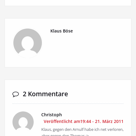
Klaus Böse
2 Kommentare
Christoph
Veröffentlicht am19:44 - 21. März 2011
Klaus, gegen den Arnulf habe ich net verloren,
aber gegen den Thomas :>