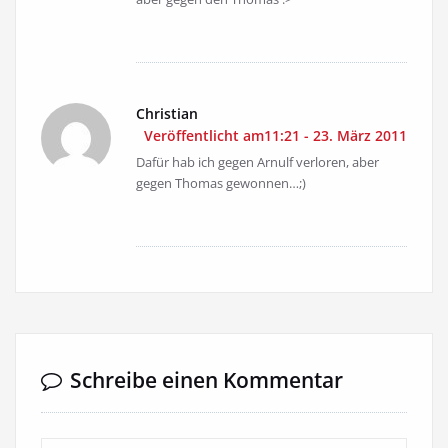
Christian
Veröffentlicht am11:21 - 23. März 2011
Dafür hab ich gegen Arnulf verloren, aber
gegen Thomas gewonnen…;)
Schreibe einen Kommentar