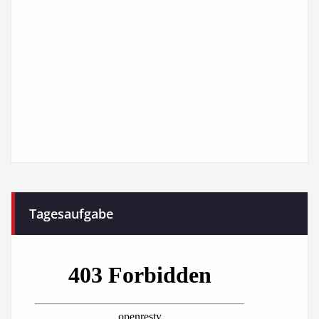
Tagesaufgabe