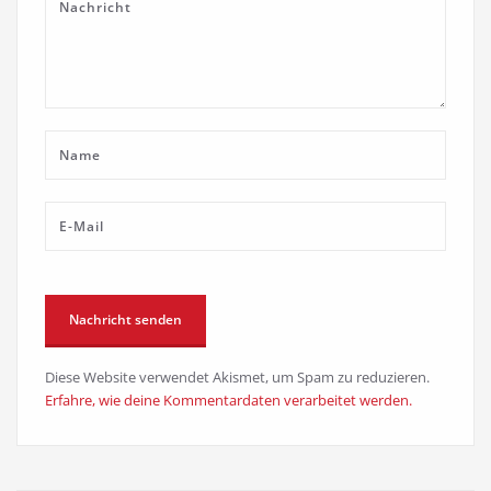
Diese Website verwendet Akismet, um Spam zu reduzieren.
Erfahre, wie deine Kommentardaten verarbeitet werden.