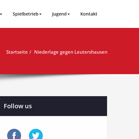
Spielbetrieb
Jugend
Kontakt
Startseite
Niederlage gegen Leutershausen
Follow us