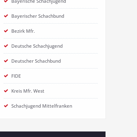
Bayerische Schachjugend
Bayerischer Schachbund
Bezirk Mfr.
Deutsche Schachjugend
Deutscher Schachbund
FIDE
Kreis Mfr. West
Schachjugend Mittelfranken