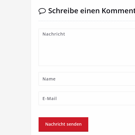
Schreibe einen Kommen