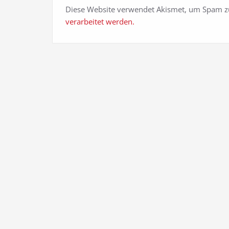
Diese Website verwendet Akismet, um Spam z
verarbeitet werden.