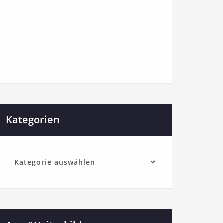
Kategorien
Kategorien