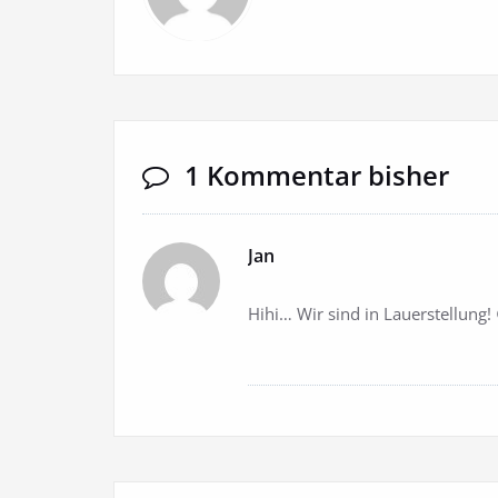
1 Kommentar bisher
Jan
Hihi… Wir sind in Lauerstellung!