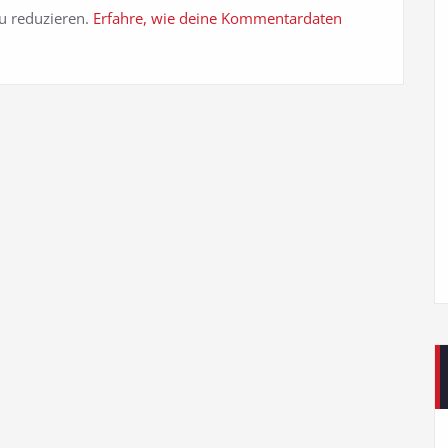
u reduzieren.
Erfahre, wie deine Kommentardaten