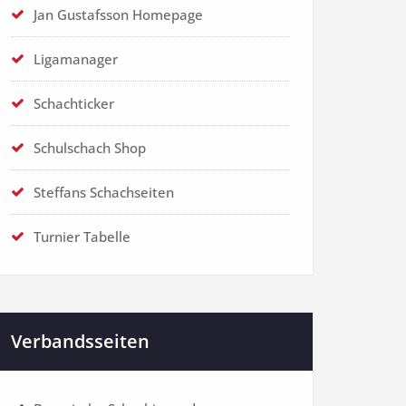
Jan Gustafsson Homepage
Ligamanager
Schachticker
Schulschach Shop
Steffans Schachseiten
Turnier Tabelle
Verbandsseiten