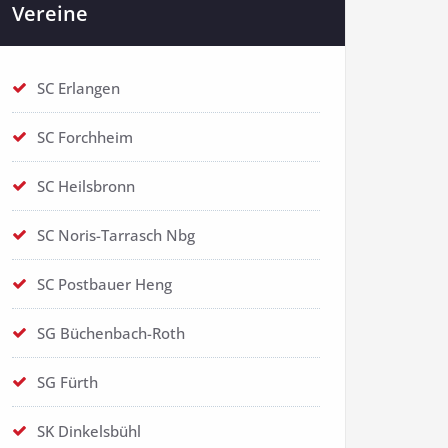
Vereine
SC Erlangen
SC Forchheim
SC Heilsbronn
SC Noris-Tarrasch Nbg
SC Postbauer Heng
SG Büchenbach-Roth
SG Fürth
SK Dinkelsbühl