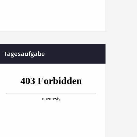
Tagesaufgabe