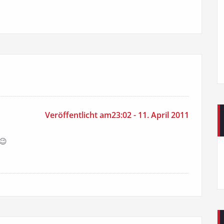
Veröffentlicht am23:02 - 11. April 2011
 😉