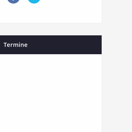
Termine