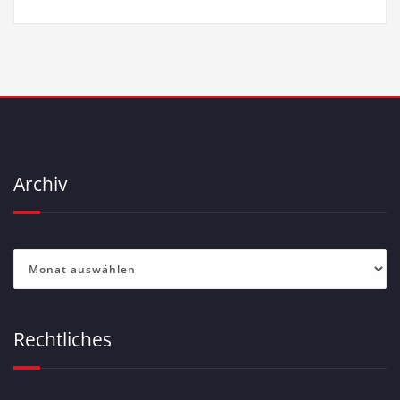
Archiv
Archiv
Rechtliches