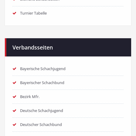
Turnier Tabelle
Verbandsseiten
Bayerische Schachjugend
Bayerischer Schachbund
Bezirk Mfr.
Deutsche Schachjugend
Deutscher Schachbund