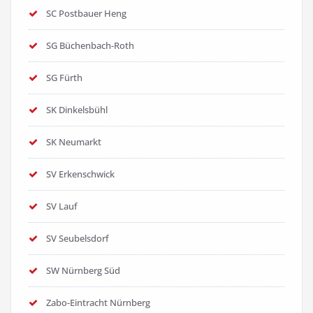
SC Postbauer Heng
SG Büchenbach-Roth
SG Fürth
SK Dinkelsbühl
SK Neumarkt
SV Erkenschwick
SV Lauf
SV Seubelsdorf
SW Nürnberg Süd
Zabo-Eintracht Nürnberg