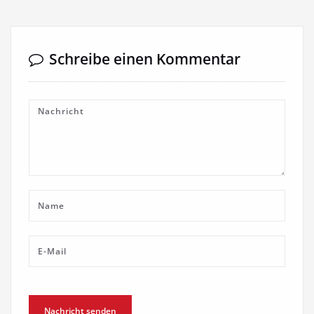
Schreibe einen Kommentar