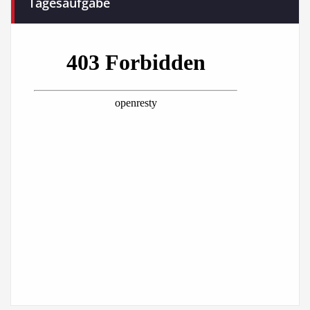
Tagesaufgabe