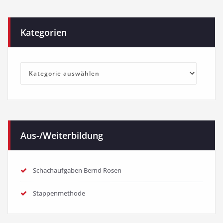
Kategorien
Kategorien
Aus-/Weiterbildung
Schachaufgaben Bernd Rosen
Stappenmethode