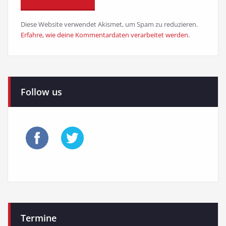
Diese Website verwendet Akismet, um Spam zu reduzieren.
Erfahre, wie deine Kommentardaten verarbeitet werden.
Follow us
Termine