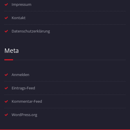
Impressum
Kontakt
Datenschutzerklärung
Meta
Anmelden
Eintrags-Feed
Kommentar-Feed
WordPress.org