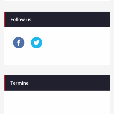
Follow us
Termine