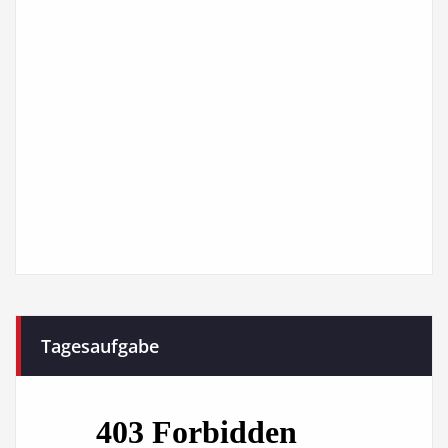
Tagesaufgabe