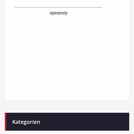
Kategorien