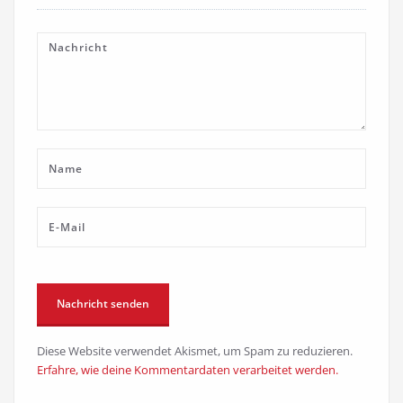
Diese Website verwendet Akismet, um Spam zu reduzieren.
Erfahre, wie deine Kommentardaten verarbeitet werden.