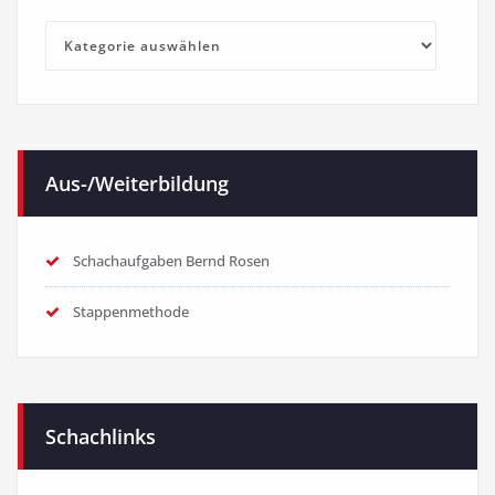
Kategorien
Aus-/Weiterbildung
Schachaufgaben Bernd Rosen
Stappenmethode
Schachlinks