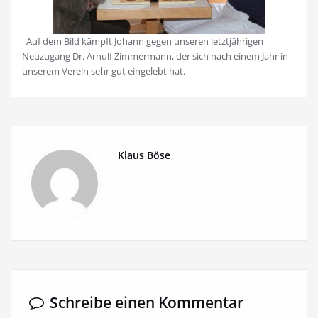
Auf dem Bild kämpft Johann gegen unseren letztjährigen
Neuzugang Dr. Arnulf Zimmermann, der sich nach einem Jahr in
unserem Verein sehr gut eingelebt hat.
Klaus Böse
Schreibe einen Kommentar