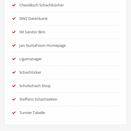
ChessBuch Schachbücher
DWZ Datenbank
IM Sandor Biro
Jan Gustafsson Homepage
Ligamanager
Schachticker
Schulschach Shop
Steffans Schachseiten
Turnier Tabelle