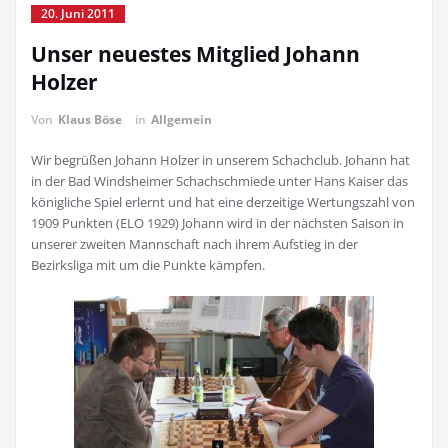
20. Juni 2011
Unser neuestes Mitglied Johann
Holzer
Von
Klaus Böse
in
Allgemein
Wir begrüßen Johann Holzer in unserem Schachclub. Johann hat
in der Bad Windsheimer Schachschmiede unter Hans Kaiser das
königliche Spiel erlernt und hat eine derzeitige Wertungszahl von
1909 Punkten (ELO 1929) Johann wird in der nächsten Saison in
unserer zweiten Mannschaft nach ihrem Aufstieg in der
Bezirksliga mit um die Punkte kämpfen.