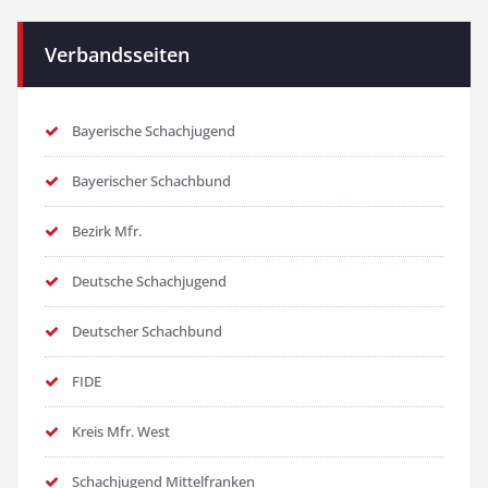
Verbandsseiten
Bayerische Schachjugend
Bayerischer Schachbund
Bezirk Mfr.
Deutsche Schachjugend
Deutscher Schachbund
FIDE
Kreis Mfr. West
Schachjugend Mittelfranken