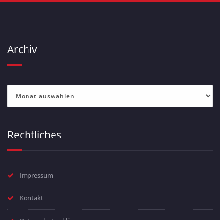
Archiv
Archiv
Rechtliches
Impressum
Kontakt