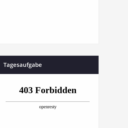
Tagesaufgabe