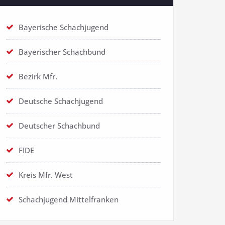
Bayerische Schachjugend
Bayerischer Schachbund
Bezirk Mfr.
Deutsche Schachjugend
Deutscher Schachbund
FIDE
Kreis Mfr. West
Schachjugend Mittelfranken