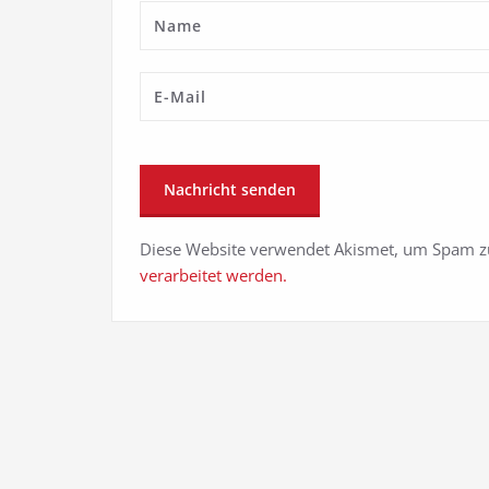
Diese Website verwendet Akismet, um Spam z
verarbeitet werden.