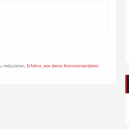
u reduzieren.
Erfahre, wie deine Kommentardaten