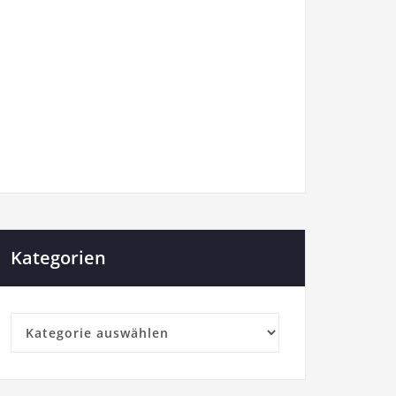
Kategorien
Kategorien