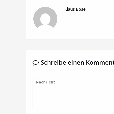
Klaus Böse
Schreibe einen Kommen