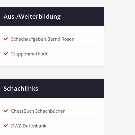
Aus-/Weiterbildung
Schachaufgaben Bernd Rosen
Stappenmethode
Schachlinks
ChessBuch Schachbücher
DWZ Datenbank