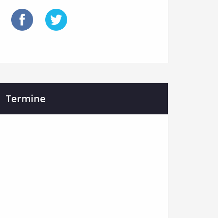
Termine