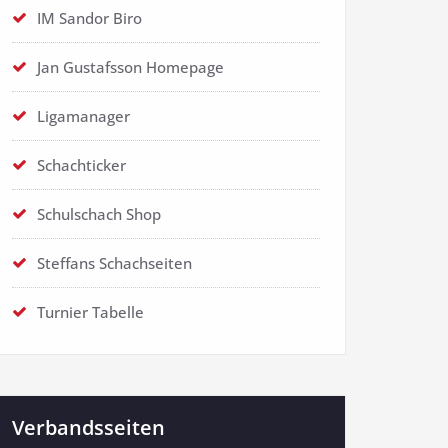
IM Sandor Biro
Jan Gustafsson Homepage
Ligamanager
Schachticker
Schulschach Shop
Steffans Schachseiten
Turnier Tabelle
Verbandsseiten