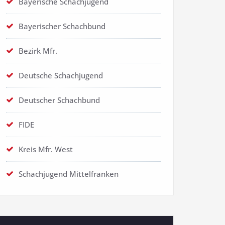
Bayerische Schachjugend
Bayerischer Schachbund
Bezirk Mfr.
Deutsche Schachjugend
Deutscher Schachbund
FIDE
Kreis Mfr. West
Schachjugend Mittelfranken