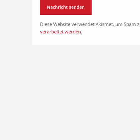
Diese Website verwendet Akismet, um Spam z
verarbeitet werden.