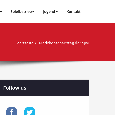
Spielbetrieb
Jugend
Kontakt
Startseite
Mädchenschachtag der SJM
Follow us