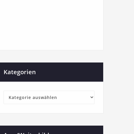
Kategorien
Kategorien