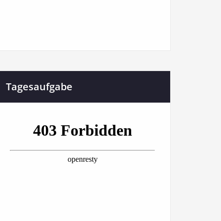
Tagesaufgabe