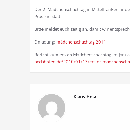
Der 2. Mädchenschachtag in Mittelfranken find
Prusikin statt!
Bitte meldet euch zeitig an, damit wir entspre
Einladung:
mädchenschachtag 2011
Bericht zum ersten Mädchenschachtag im Janu
bechhofen.de/2010/01/17/erster-madchenscha
Klaus Böse