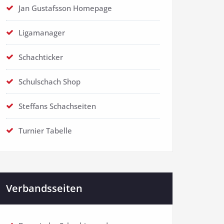
Jan Gustafsson Homepage
Ligamanager
Schachticker
Schulschach Shop
Steffans Schachseiten
Turnier Tabelle
Verbandsseiten