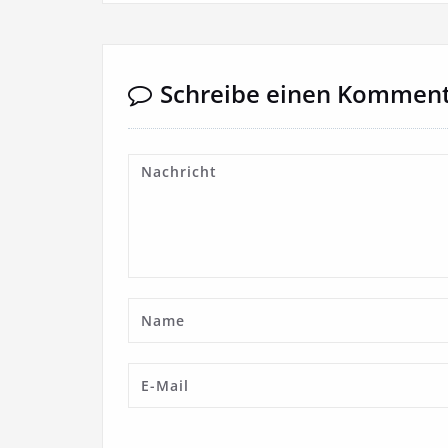
Schreibe einen Kommen