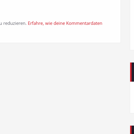
u reduzieren.
Erfahre, wie deine Kommentardaten