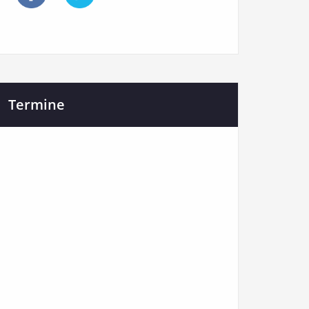
Termine