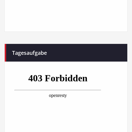
Tagesaufgabe