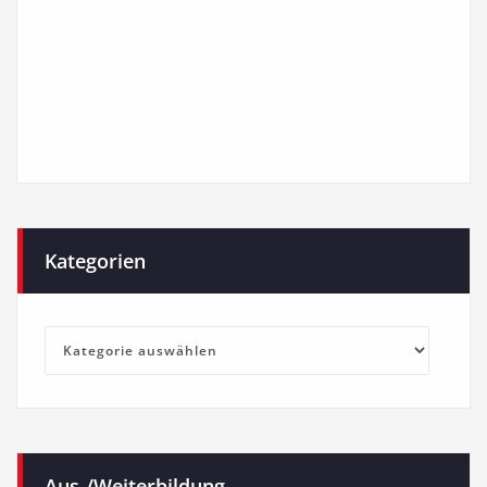
Kategorien
Kategorien
Aus-/Weiterbildung