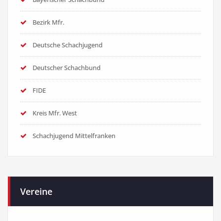
Bezirk Mfr.
Deutsche Schachjugend
Deutscher Schachbund
FIDE
Kreis Mfr. West
Schachjugend Mittelfranken
Vereine