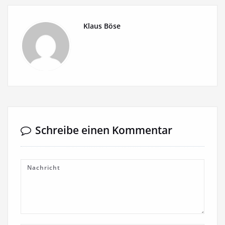
Klaus Böse
Schreibe einen Kommentar