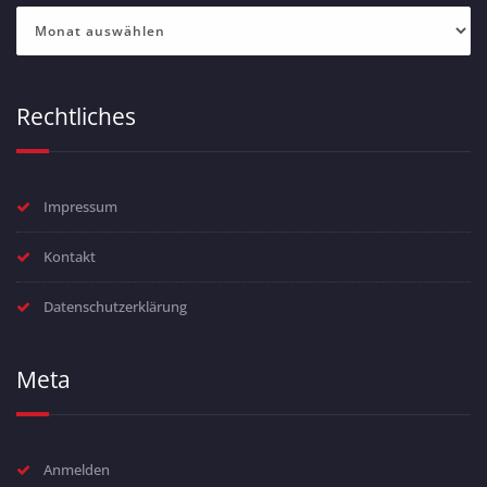
Archiv
Rechtliches
Impressum
Kontakt
Datenschutzerklärung
Meta
Anmelden