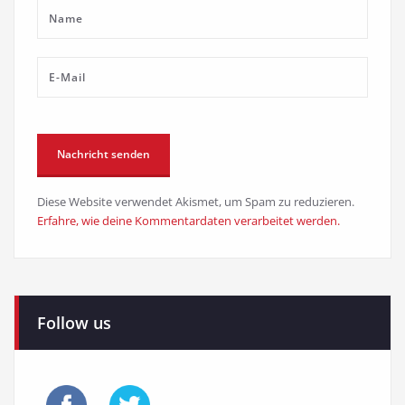
Diese Website verwendet Akismet, um Spam zu reduzieren.
Erfahre, wie deine Kommentardaten verarbeitet werden.
Follow us