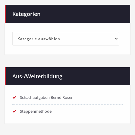
Kategorien
Kategorien
Aus-/Weiterbildung
Schachaufgaben Bernd Rosen
Stappenmethode