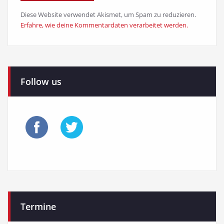
Diese Website verwendet Akismet, um Spam zu reduzieren.
Erfahre, wie deine Kommentardaten verarbeitet werden.
Follow us
Termine