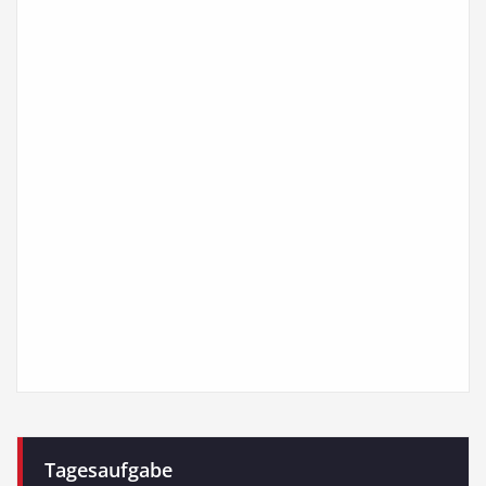
Tagesaufgabe