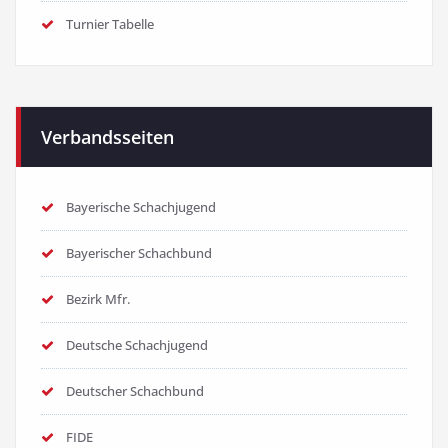
Turnier Tabelle
Verbandsseiten
Bayerische Schachjugend
Bayerischer Schachbund
Bezirk Mfr.
Deutsche Schachjugend
Deutscher Schachbund
FIDE