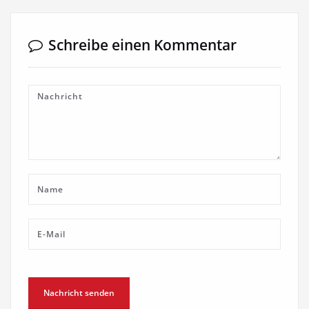
Schreibe einen Kommentar