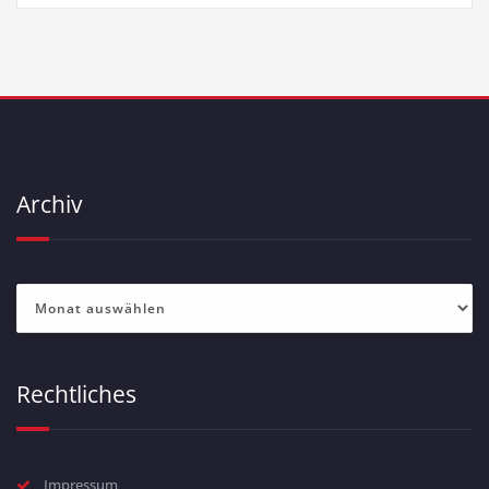
Archiv
Archiv
Rechtliches
Impressum