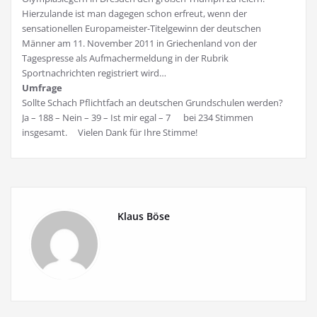
Hierzulande ist man dagegen schon erfreut, wenn der
sensationellen Europameister-Titelgewinn der deutschen
Männer am 11. November 2011 in Griechenland von der
Tagespresse als Aufmachermeldung in der Rubrik
Sportnachrichten registriert wird…
Umfrage
Sollte Schach Pflichtfach an deutschen Grundschulen werden?
Ja – 188 – Nein – 39 – Ist mir egal – 7 bei 234 Stimmen
insgesamt. Vielen Dank für Ihre Stimme!
Klaus Böse