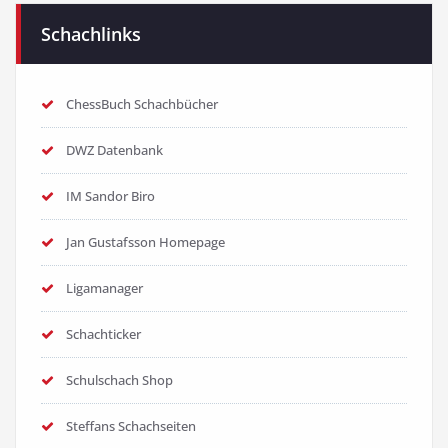
Schachlinks
ChessBuch Schachbücher
DWZ Datenbank
IM Sandor Biro
Jan Gustafsson Homepage
Ligamanager
Schachticker
Schulschach Shop
Steffans Schachseiten