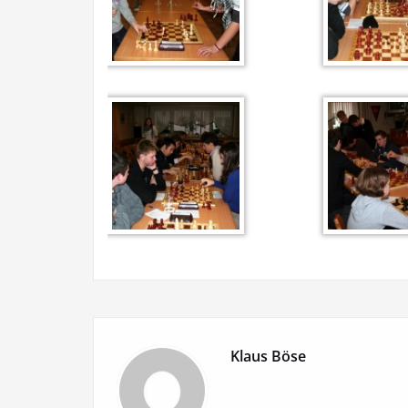
Klaus Böse