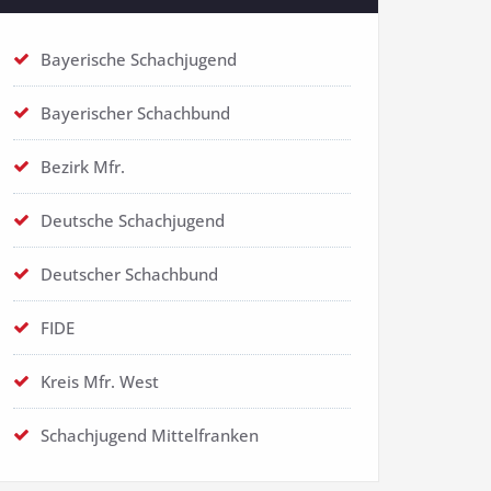
Bayerische Schachjugend
Bayerischer Schachbund
Bezirk Mfr.
Deutsche Schachjugend
Deutscher Schachbund
FIDE
Kreis Mfr. West
Schachjugend Mittelfranken