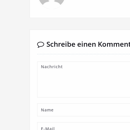
Schreibe einen Kommen