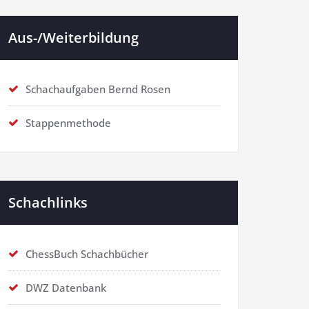
Aus-/Weiterbildung
Schachaufgaben Bernd Rosen
Stappenmethode
Schachlinks
ChessBuch Schachbücher
DWZ Datenbank