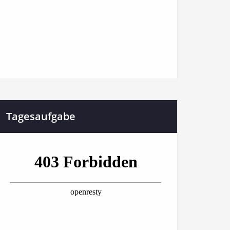
Tagesaufgabe