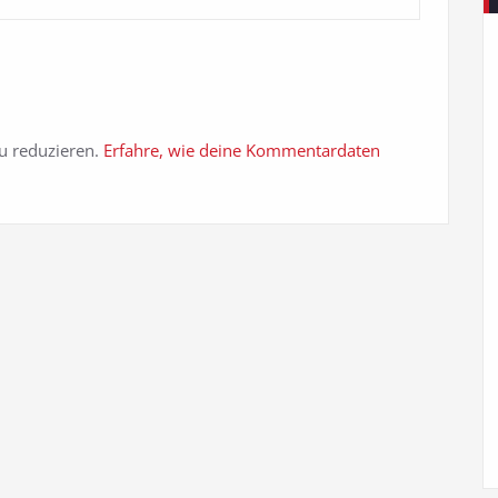
u reduzieren.
Erfahre, wie deine Kommentardaten