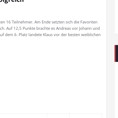
ten 16 Teilnehmer. Am Ende setzten sich die Favoriten
rch. Auf 12,5 Punkte brachte es Andreas vor Johann und
Auf dem 6. Platz landete Klaus vor der besten weiblichen