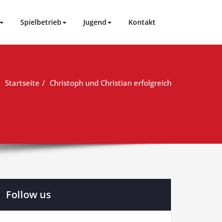
Spielbetrieb
Jugend
Kontakt
Startseite
Christoph und Christian erfolgreich
Follow us