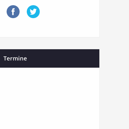
Termine