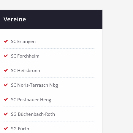
Vereine
SC Erlangen
SC Forchheim
SC Heilsbronn
SC Noris-Tarrasch Nbg
SC Postbauer Heng
SG Büchenbach-Roth
SG Fürth