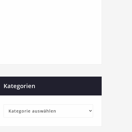
Kategorien
Kategorien