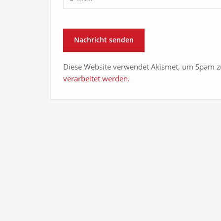
Diese Website verwendet Akismet, um Spam z
verarbeitet werden.