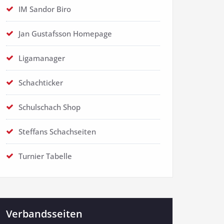
IM Sandor Biro
Jan Gustafsson Homepage
Ligamanager
Schachticker
Schulschach Shop
Steffans Schachseiten
Turnier Tabelle
Verbandsseiten