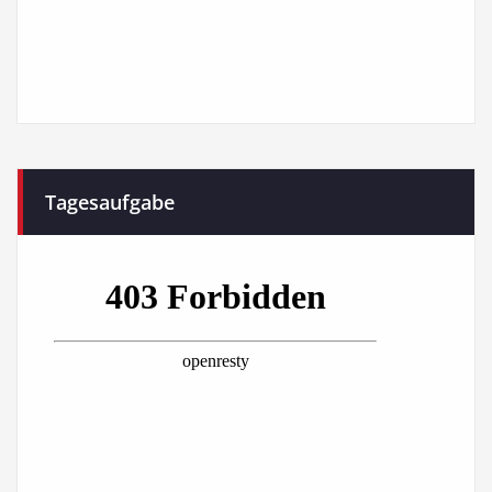
Tagesaufgabe