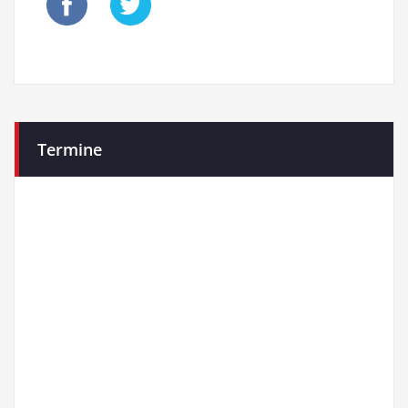
Termine