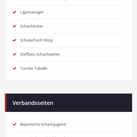
Ligamanager
Schachticker
Schulschach Shop
Steffans Schachseiten
Turnier Tabelle
Verbandsseiten
Bayerische Schachjugend