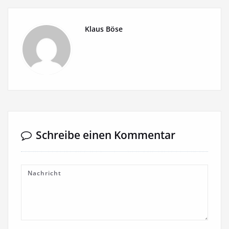
Klaus Böse
Schreibe einen Kommentar