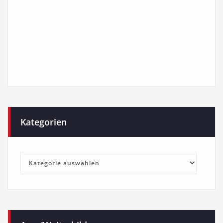
Kategorien
Kategorien