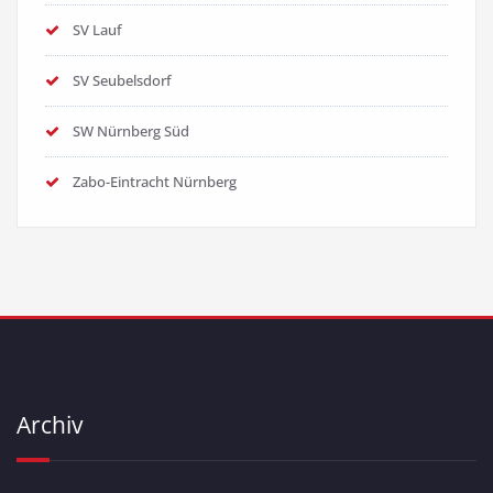
SV Lauf
SV Seubelsdorf
SW Nürnberg Süd
Zabo-Eintracht Nürnberg
Archiv