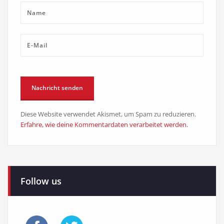
Diese Website verwendet Akismet, um Spam zu reduzieren.
Erfahre, wie deine Kommentardaten verarbeitet werden.
Follow us