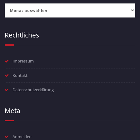
Archiv
Rechtliches
Impressum
Kontakt
Datenschutzerklärung
Meta
Anmelden