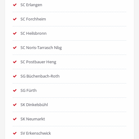
SC Erlangen
SC Forchheim
SC Heilsbronn
SC Noris-Tarrasch Nbg
SC Postbauer Heng
SG Büchenbach-Roth
SG Fürth
SK Dinkelsbühl
SK Neumarkt
SV Erkenschwick