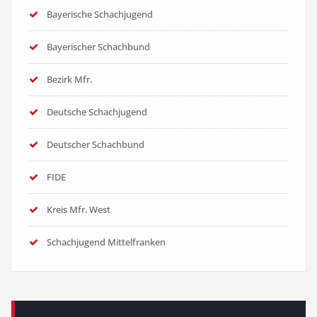
Bayerische Schachjugend
Bayerischer Schachbund
Bezirk Mfr.
Deutsche Schachjugend
Deutscher Schachbund
FIDE
Kreis Mfr. West
Schachjugend Mittelfranken