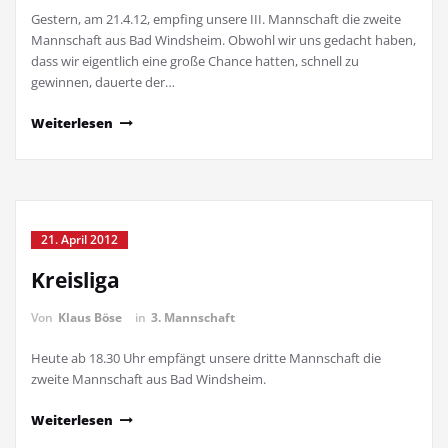
Gestern, am 21.4.12, empfing unsere III. Mannschaft die zweite
Mannschaft aus Bad Windsheim. Obwohl wir uns gedacht haben,
dass wir eigentlich eine große Chance hatten, schnell zu
gewinnen, dauerte der…
Weiterlesen
21. April 2012
Kreisliga
Von
Klaus Böse
in
3. Mannschaft
Heute ab 18.30 Uhr empfängt unsere dritte Mannschaft die
zweite Mannschaft aus Bad Windsheim.
Weiterlesen