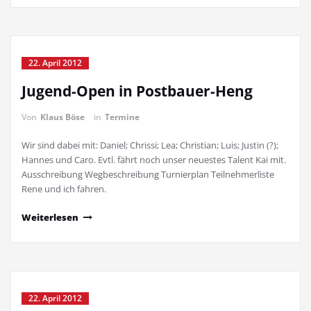
22. April 2012
Jugend-Open in Postbauer-Heng
Von
Klaus Böse
in
Termine
Wir sind dabei mit: Daniel; Chrissi; Lea; Christian; Luis; Justin (?);
Hannes und Caro. Evtl. fährt noch unser neuestes Talent Kai mit.
Ausschreibung Wegbeschreibung Turnierplan Teilnehmerliste
Rene und ich fahren.
Weiterlesen
22. April 2012