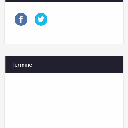
Beiträge
Termine