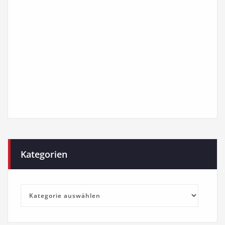
Kategorien
Kategorien