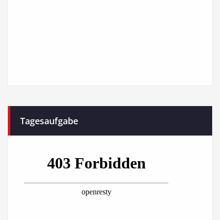
Tagesaufgabe