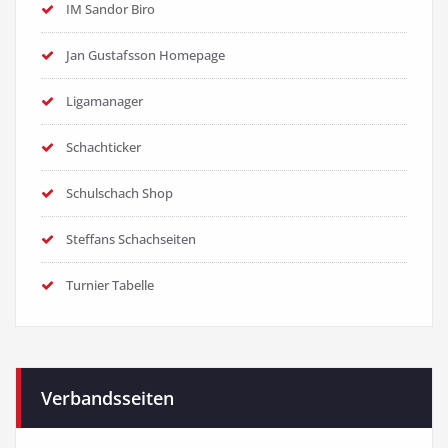
IM Sandor Biro
Jan Gustafsson Homepage
Ligamanager
Schachticker
Schulschach Shop
Steffans Schachseiten
Turnier Tabelle
Verbandsseiten