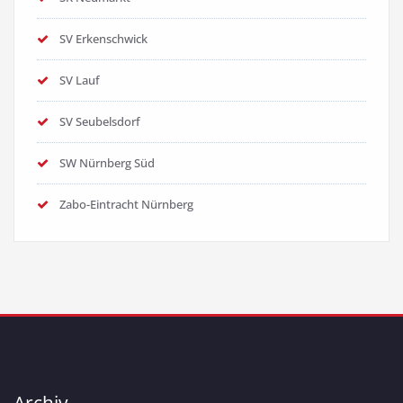
SV Erkenschwick
SV Lauf
SV Seubelsdorf
SW Nürnberg Süd
Zabo-Eintracht Nürnberg