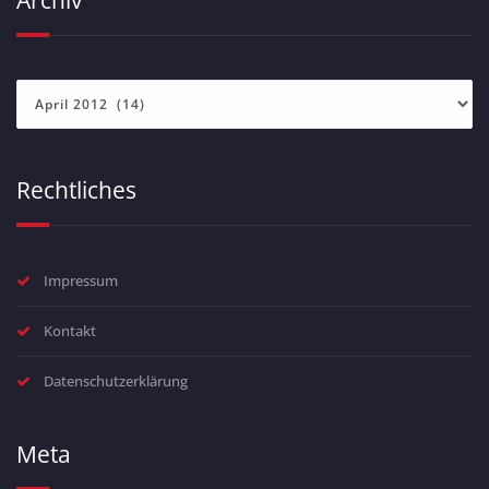
Archiv
Archiv
Rechtliches
Impressum
Kontakt
Datenschutzerklärung
Meta