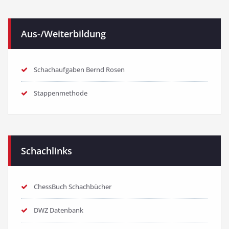
Aus-/Weiterbildung
Schachaufgaben Bernd Rosen
Stappenmethode
Schachlinks
ChessBuch Schachbücher
DWZ Datenbank