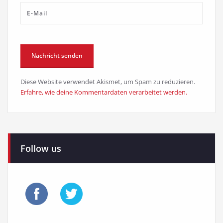
Diese Website verwendet Akismet, um Spam zu reduzieren.
Erfahre, wie deine Kommentardaten verarbeitet werden.
Follow us