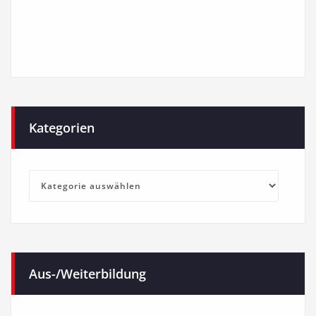
Kategorien
Kategorien
Aus-/Weiterbildung