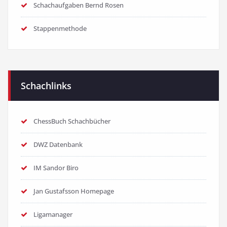
Schachaufgaben Bernd Rosen
Stappenmethode
Schachlinks
ChessBuch Schachbücher
DWZ Datenbank
IM Sandor Biro
Jan Gustafsson Homepage
Ligamanager