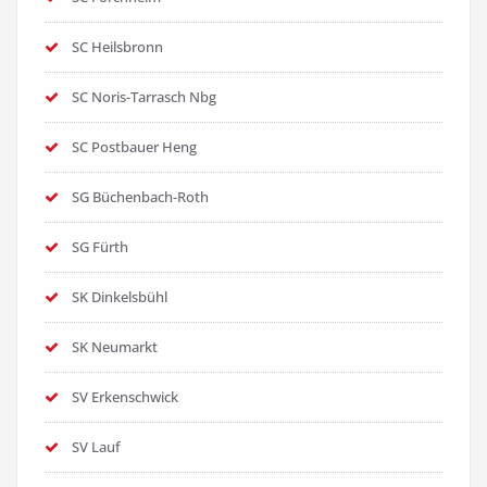
SC Heilsbronn
SC Noris-Tarrasch Nbg
SC Postbauer Heng
SG Büchenbach-Roth
SG Fürth
SK Dinkelsbühl
SK Neumarkt
SV Erkenschwick
SV Lauf