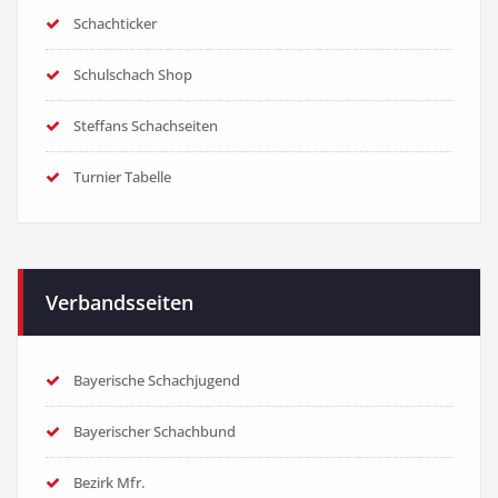
Schachticker
Schulschach Shop
Steffans Schachseiten
Turnier Tabelle
Verbandsseiten
Bayerische Schachjugend
Bayerischer Schachbund
Bezirk Mfr.