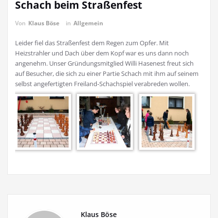
Schach beim Straßenfest
Von
Klaus Böse
in
Allgemein
Leider fiel das Straßenfest dem Regen zum Opfer. Mit
Heizstrahler und Dach über dem Kopf war es uns dann noch
angenehm. Unser Gründungsmitglied Willi Hasenest freut sich
auf Besucher, die sich zu einer Partie Schach mit ihm auf seinem
selbst angefertigten Freiland-Schachspiel verabreden wollen.
Klaus Böse