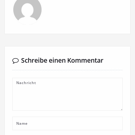
Schreibe einen Kommentar