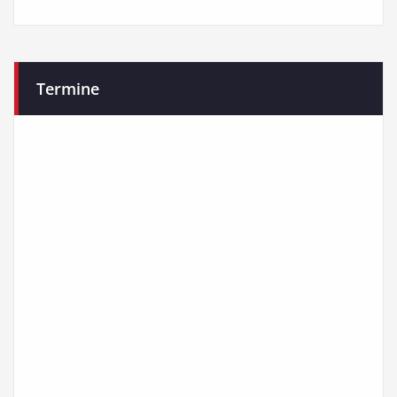
Termine