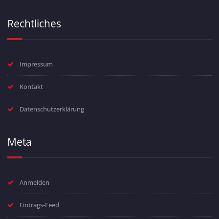
Rechtliches
Impressum
Kontakt
Datenschutzerklärung
Meta
Anmelden
Eintrags-Feed