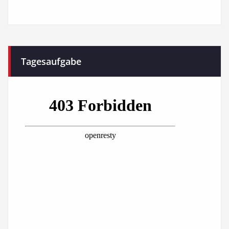
Tagesaufgabe