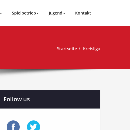
Spielbetrieb
Jugend
Kontakt
Startseite
Kreisliga
Follow us