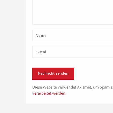
Diese Website verwendet Akismet, um Spam z
verarbeitet werden.