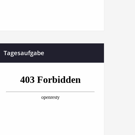
Tagesaufgabe