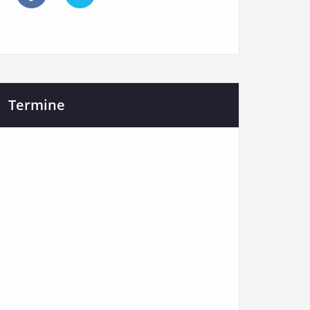
Termine