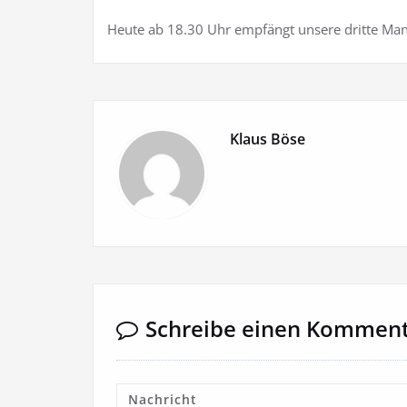
Heute ab 18.30 Uhr empfängt unsere dritte Ma
Klaus Böse
Schreibe einen Kommen