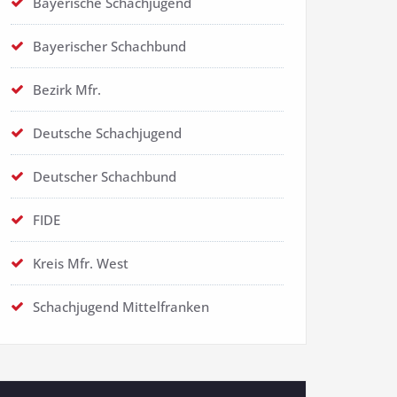
Bayerische Schachjugend
Bayerischer Schachbund
Bezirk Mfr.
Deutsche Schachjugend
Deutscher Schachbund
FIDE
Kreis Mfr. West
Schachjugend Mittelfranken