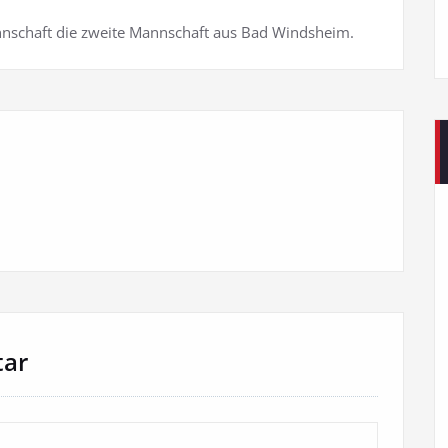
nnschaft die zweite Mannschaft aus Bad Windsheim.
tar