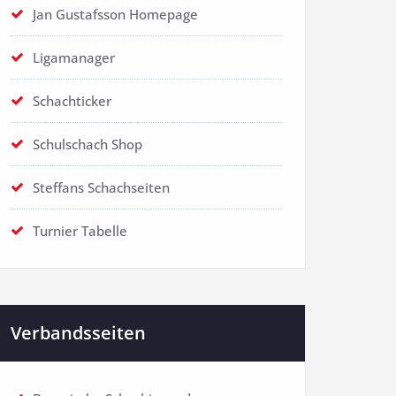
Jan Gustafsson Homepage
Ligamanager
Schachticker
Schulschach Shop
Steffans Schachseiten
Turnier Tabelle
Verbandsseiten