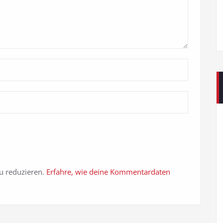
u reduzieren.
Erfahre, wie deine Kommentardaten