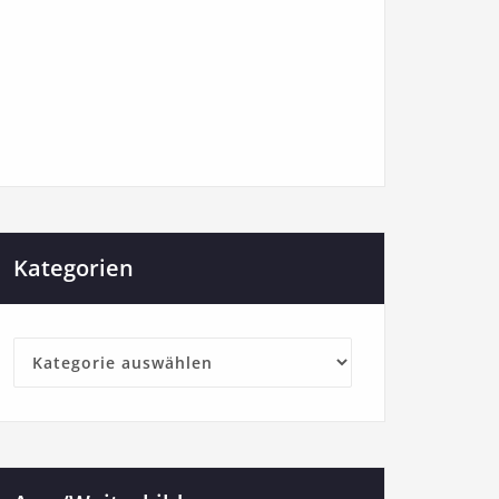
Kategorien
Kategorien