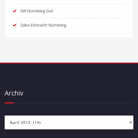
SW Nürnberg Süd
Zabo-Eintracht Nürnberg
Archiv
Archiv