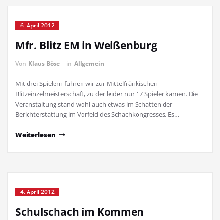
6. April 2012
Mfr. Blitz EM in Weißenburg
Von
Klaus Böse
in
Allgemein
Mit drei Spielern fuhren wir zur Mittelfränkischen
Blitzeinzelmeisterschaft, zu der leider nur 17 Spieler kamen. Die
Veranstaltung stand wohl auch etwas im Schatten der
Berichterstattung im Vorfeld des Schachkongresses. Es…
Weiterlesen
4. April 2012
Schulschach im Kommen