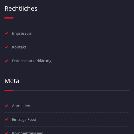
Rechtliches
Impressum
Kontakt
Datenschutzerklärung
Meta
Anmelden
Eintrags-Feed
Kommentar-Feed