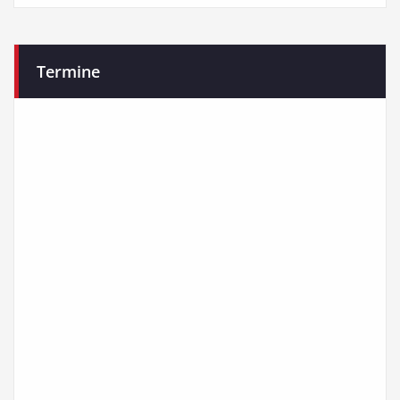
Termine