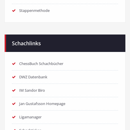
Stappenmethode
Schachlinks
ChessBuch Schachbücher
DWZ Datenbank
IM Sandor Biro
Jan Gustafsson Homepage
Ligamanager