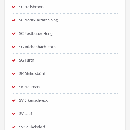
SC Heilsbronn
SC Noris-Tarrasch Nbg
SC Postbauer Heng
SG Büchenbach-Roth
SG Fürth
SK Dinkelsbühl
SK Neumarkt
SV Erkenschwick
SV Lauf
SV Seubelsdorf