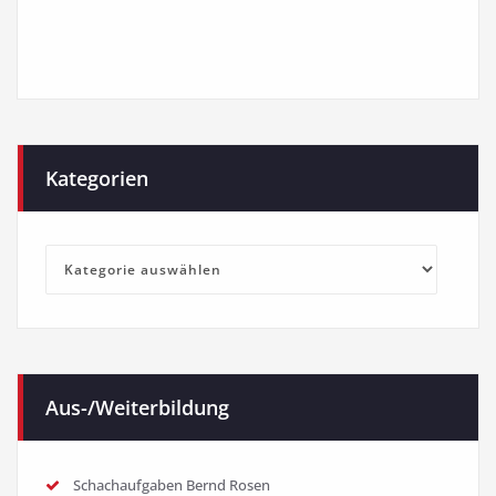
Kategorien
Kategorien
Aus-/Weiterbildung
Schachaufgaben Bernd Rosen