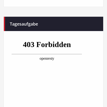
Tagesaufgabe