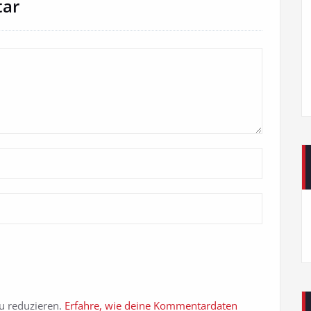
tar
u reduzieren.
Erfahre, wie deine Kommentardaten