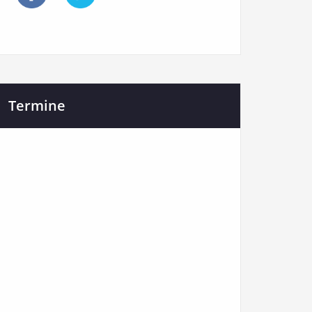
Termine