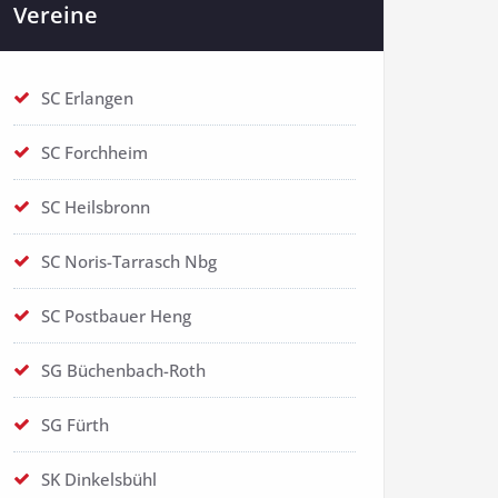
Vereine
SC Erlangen
SC Forchheim
SC Heilsbronn
SC Noris-Tarrasch Nbg
SC Postbauer Heng
SG Büchenbach-Roth
SG Fürth
SK Dinkelsbühl