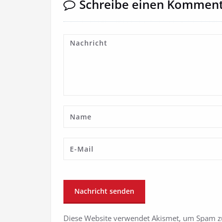
Schreibe einen Kommen
Diese Website verwendet Akismet, um Spam z