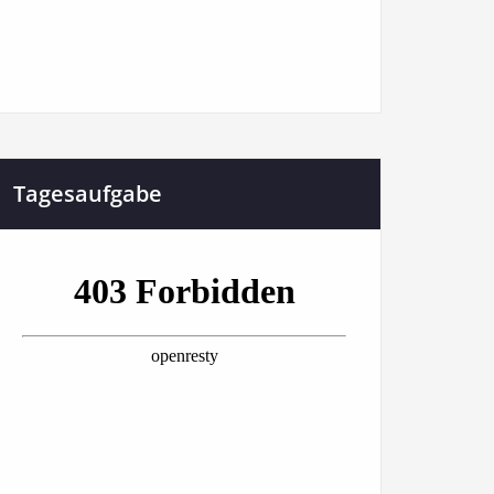
Tagesaufgabe