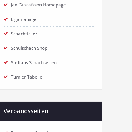
Jan Gustafsson Homepage
Ligamanager
Schachticker
Schulschach Shop
Steffans Schachseiten
Turnier Tabelle
Verbandsseiten