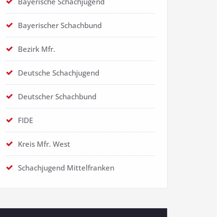
Bayerische Schachjugend
Bayerischer Schachbund
Bezirk Mfr.
Deutsche Schachjugend
Deutscher Schachbund
FIDE
Kreis Mfr. West
Schachjugend Mittelfranken