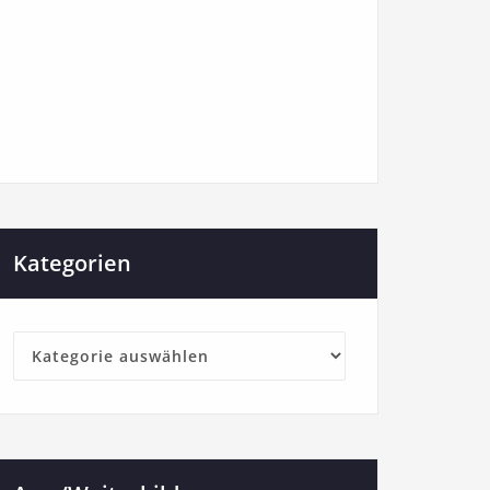
Kategorien
Kategorien