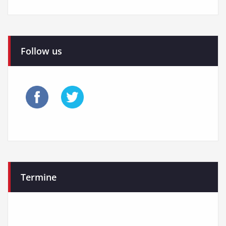
Follow us
Termine