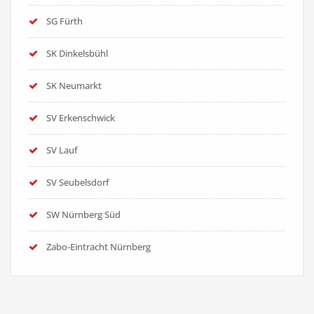
SG Fürth
SK Dinkelsbühl
SK Neumarkt
SV Erkenschwick
SV Lauf
SV Seubelsdorf
SW Nürnberg Süd
Zabo-Eintracht Nürnberg