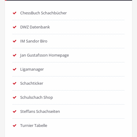
ChessBuch Schachbücher
DWZ Datenbank
IM Sandor Biro
Jan Gustafsson Homepage
Ligamanager
Schachticker
Schulschach Shop
Steffans Schachseiten
Turnier Tabelle