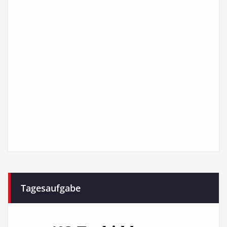
Tagesaufgabe