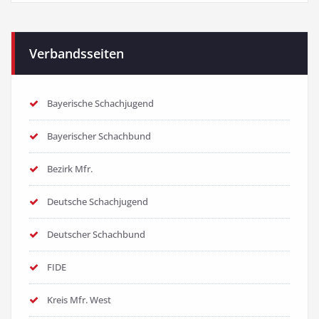
Verbandsseiten
Bayerische Schachjugend
Bayerischer Schachbund
Bezirk Mfr.
Deutsche Schachjugend
Deutscher Schachbund
FIDE
Kreis Mfr. West