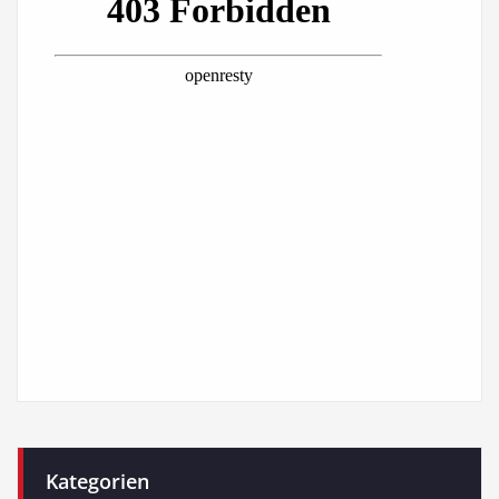
Kategorien