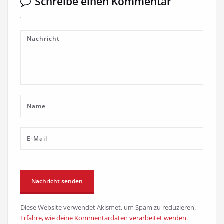
Schreibe einen Kommentar
Diese Website verwendet Akismet, um Spam zu reduzieren.
Erfahre, wie deine Kommentardaten verarbeitet werden.