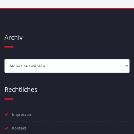
Archiv
Archiv
Rechtliches
Impressum
Kontakt