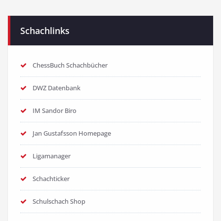
Schachlinks
ChessBuch Schachbücher
DWZ Datenbank
IM Sandor Biro
Jan Gustafsson Homepage
Ligamanager
Schachticker
Schulschach Shop