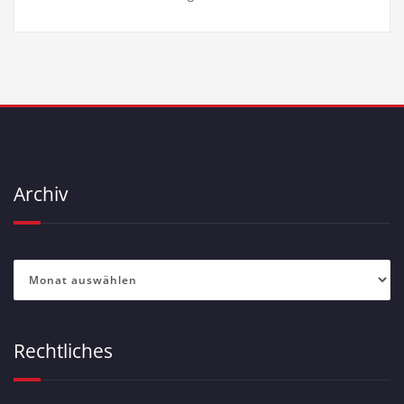
Archiv
Archiv
Rechtliches