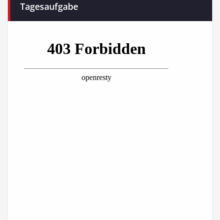
Tagesaufgabe