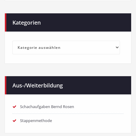
Kategorien
Kategorien
Aus-/Weiterbildung
Schachaufgaben Bernd Rosen
Stappenmethode