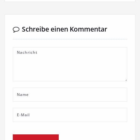
Schreibe einen Kommentar