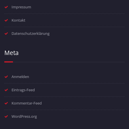
Impressum
Kontakt
Datenschutzerklärung
Meta
Anmelden
Eintrags-Feed
Kommentar-Feed
WordPress.org