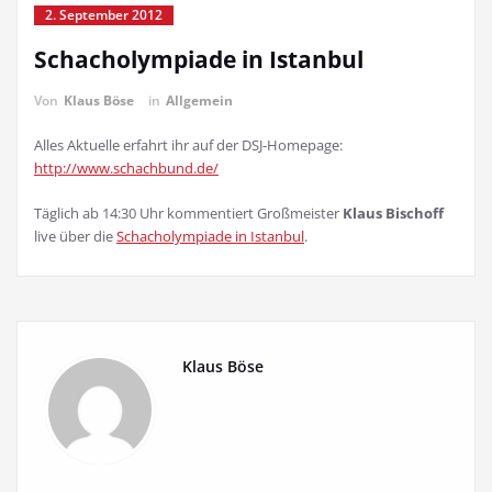
2. September 2012
Schacholympiade in Istanbul
Von
Klaus Böse
in
Allgemein
Alles Aktuelle erfahrt ihr auf der DSJ-Homepage:
http://www.schachbund.de/
Täglich ab 14:30 Uhr kommentiert Großmeister
Klaus Bischoff
live über die
Schacholympiade in Istanbul
.
Klaus Böse