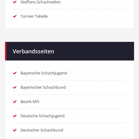
Steffans Schachseiten
Turnier Tabelle
Verbandsseiten
Bayerische Schachjugend
Bayerischer Schachbund
Bezirk Mfr.
Deutsche Schachjugend
Deutscher Schachbund