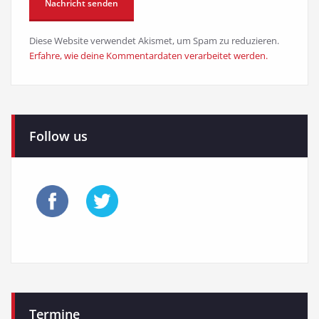
Diese Website verwendet Akismet, um Spam zu reduzieren.
Erfahre, wie deine Kommentardaten verarbeitet werden.
Follow us
Termine