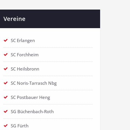
Vereine
SC Erlangen
SC Forchheim
SC Heilsbronn
SC Noris-Tarrasch Nbg
SC Postbauer Heng
SG Büchenbach-Roth
SG Fürth