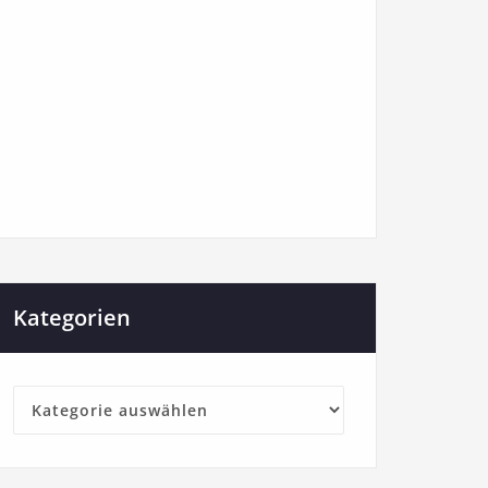
Kategorien
Kategorien