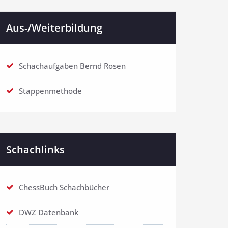
Aus-/Weiterbildung
Schachaufgaben Bernd Rosen
Stappenmethode
Schachlinks
ChessBuch Schachbücher
DWZ Datenbank