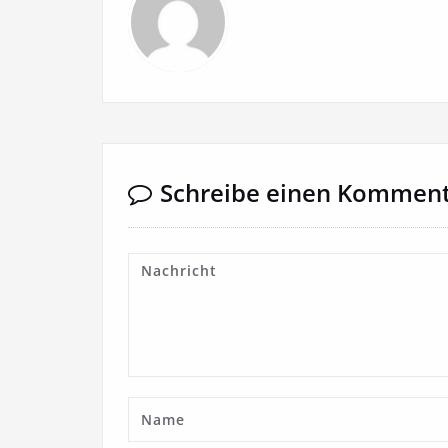
Schreibe einen Kommen