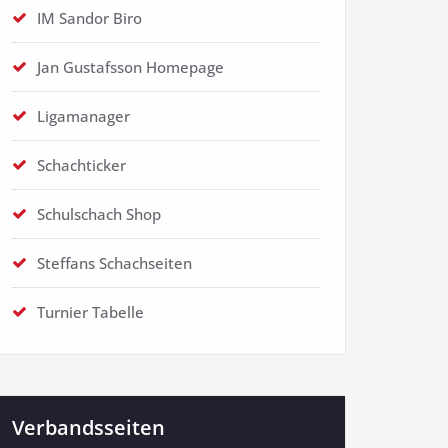
IM Sandor Biro
Jan Gustafsson Homepage
Ligamanager
Schachticker
Schulschach Shop
Steffans Schachseiten
Turnier Tabelle
Verbandsseiten