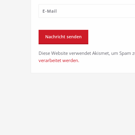
Diese Website verwendet Akismet, um Spam z
verarbeitet werden.