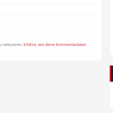
u reduzieren.
Erfahre, wie deine Kommentardaten