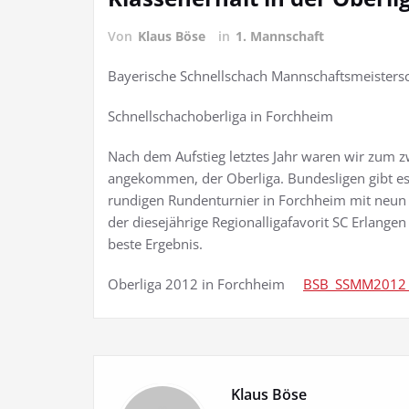
Von
Klaus Böse
in
1. Mannschaft
Bayerische Schnellschach Mannschaftsmeisters
Schnellschachoberliga in Forchheim
Nach dem Aufstieg letztes Jahr waren wir zum z
angekommen, der Oberliga. Bundesligen gibt es 
rundigen Rundenturnier in Forchheim mit neun
der diesejährige Regionalligafavorit SC Erlange
beste Ergebnis.
Oberliga 2012 in Forchheim
BSB_SSMM2012
Klaus Böse