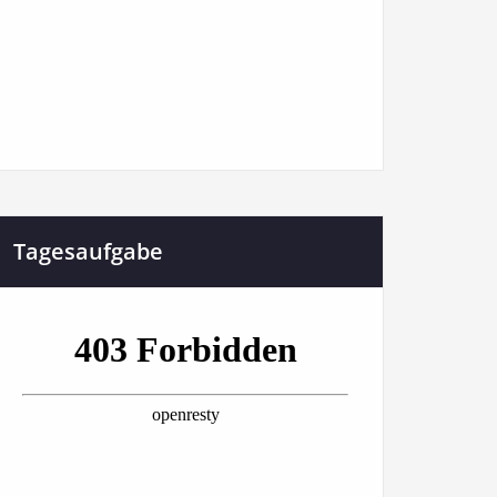
Tagesaufgabe