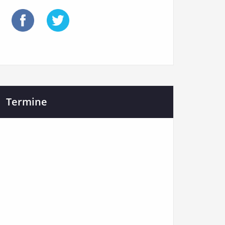
Termine