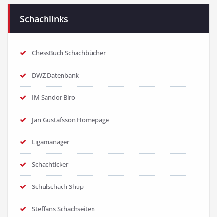
Schachlinks
ChessBuch Schachbücher
DWZ Datenbank
IM Sandor Biro
Jan Gustafsson Homepage
Ligamanager
Schachticker
Schulschach Shop
Steffans Schachseiten