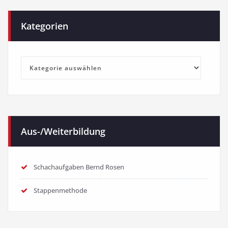
Kategorien
Kategorien
Aus-/Weiterbildung
Schachaufgaben Bernd Rosen
Stappenmethode