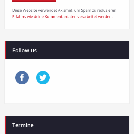
Diese Website verwendet Akismet, um Spam zu reduzieren.
Erfahre, wie deine Kommentardaten verarbeitet werden.
Follow us
Termine