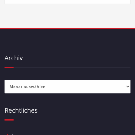
Archiv
Archiv
Rechtliches