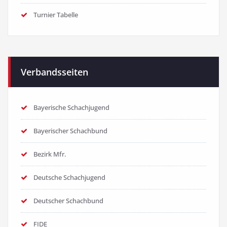
Turnier Tabelle
Verbandsseiten
Bayerische Schachjugend
Bayerischer Schachbund
Bezirk Mfr.
Deutsche Schachjugend
Deutscher Schachbund
FIDE