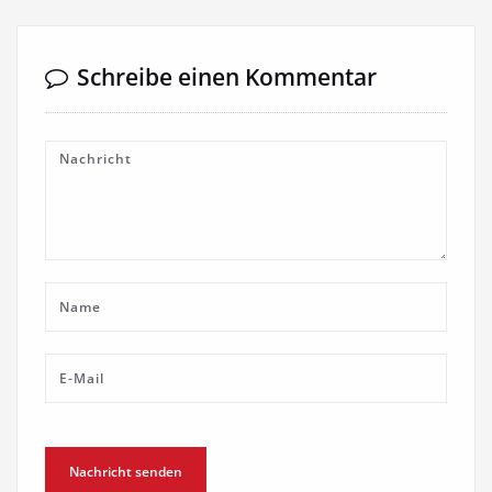
Schreibe einen Kommentar