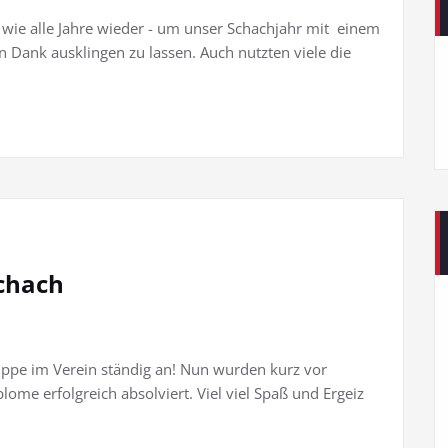
- wie alle Jahre wieder - um unser Schachjahr mit einem
Dank ausklingen zu lassen. Auch nutzten viele die
chach
ppe im Verein ständig an! Nun wurden kurz vor
ome erfolgreich absolviert. Viel viel Spaß und Ergeiz