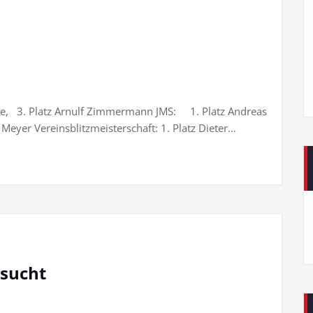
e, 3. Platz Arnulf Zimmermann JMS: 1. Platz Andreas
Meyer Vereinsblitzmeisterschaft: 1. Platz Dieter…
esucht