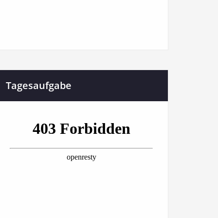
Tagesaufgabe