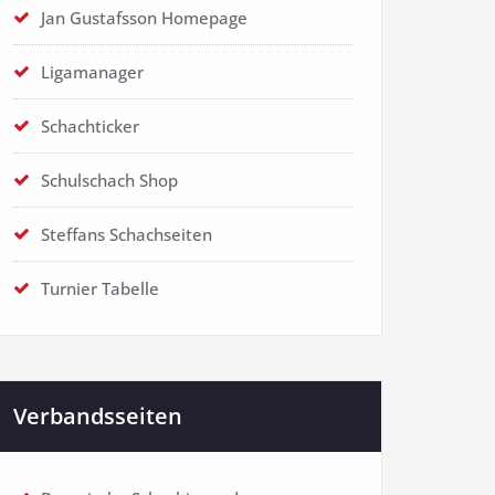
Jan Gustafsson Homepage
Ligamanager
Schachticker
Schulschach Shop
Steffans Schachseiten
Turnier Tabelle
Verbandsseiten