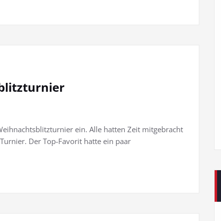
litzturnier
ihnachtsblitzturnier ein. Alle hatten Zeit mitgebracht
Turnier. Der Top-Favorit hatte ein paar