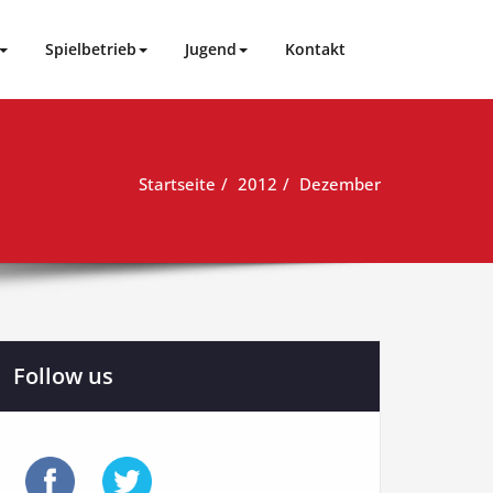
Spielbetrieb
Jugend
Kontakt
Startseite
2012
Dezember
Follow us