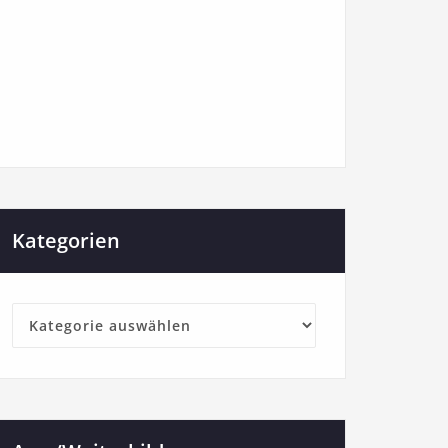
Kategorien
Kategorien