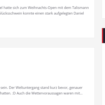
aniel hatte sich zum Weihnachts-Open mit dem Talismann
lücksschwein konnte einen stark aufgelegten Daniel
t sein. Der Weltuntergang stand kurz bevor, genauer
 hatten. :D Auch die Wettervoraussagen waren mit…