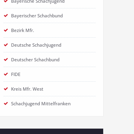
Bayerische Schachjugend
Bayerischer Schachbund
Bezirk Mfr.
Deutsche Schachjugend
Deutscher Schachbund
FIDE
Kreis Mfr. West
Schachjugend Mittelfranken