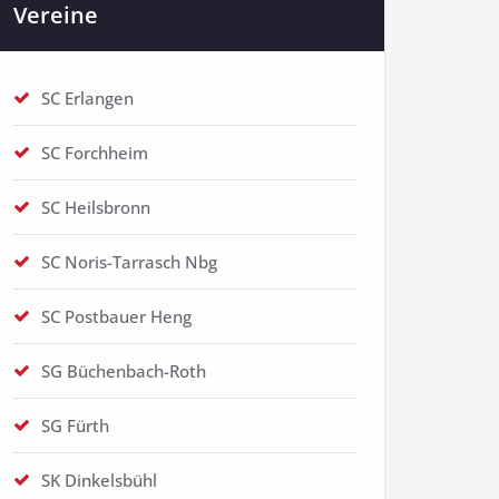
Vereine
SC Erlangen
SC Forchheim
SC Heilsbronn
SC Noris-Tarrasch Nbg
SC Postbauer Heng
SG Büchenbach-Roth
SG Fürth
SK Dinkelsbühl