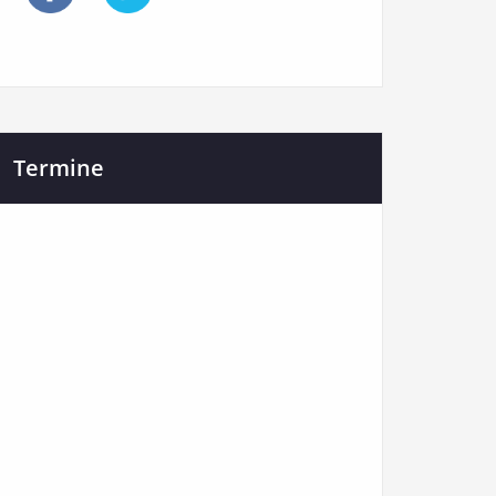
Termine