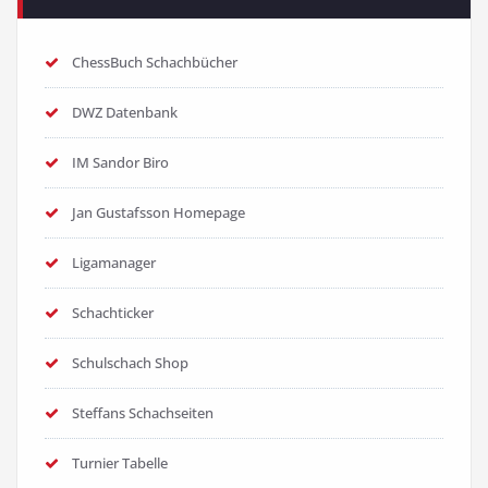
ChessBuch Schachbücher
DWZ Datenbank
IM Sandor Biro
Jan Gustafsson Homepage
Ligamanager
Schachticker
Schulschach Shop
Steffans Schachseiten
Turnier Tabelle