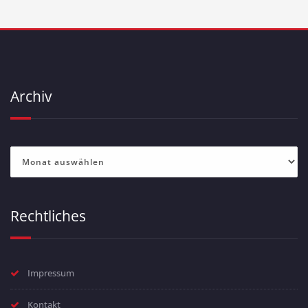
Archiv
Archiv
Rechtliches
Impressum
Kontakt