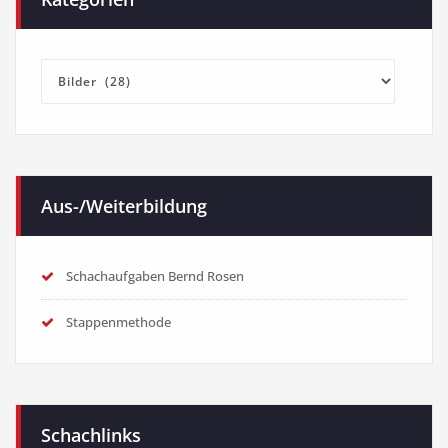
Kategorien
Aus-/Weiterbildung
Schachaufgaben Bernd Rosen
Stappenmethode
Schachlinks