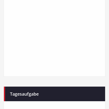
Tagesaufgabe