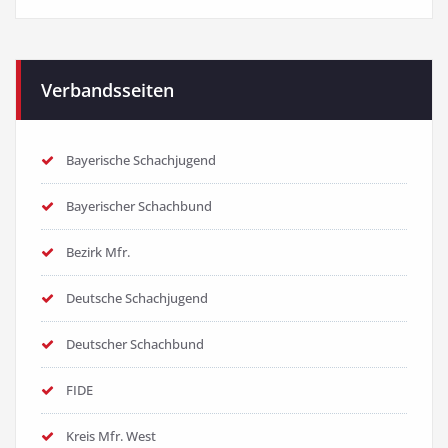
Verbandsseiten
Bayerische Schachjugend
Bayerischer Schachbund
Bezirk Mfr.
Deutsche Schachjugend
Deutscher Schachbund
FIDE
Kreis Mfr. West