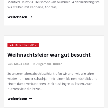
Manfred Heinz (SC Heilsbronn) als Nummer 34 der Kreisrangliste.
Wir stellten mit Karlheinz, Andreas,…
Weiterlesen
24. Dezember 2012
Weihnachtsfeier war gut besucht
Von
Klaus Böse
in
Allgemein
,
Bilder
Zu unserer Jahresabschlussfeier trafen wir uns - wie alle Jahre
wieder - um unser Schachjahr mit einem kleinen Rückblick und
einem damit verbundenen Dank ausklingen zu lassen. Auch
nutzten viele die letzte…
Weiterlesen