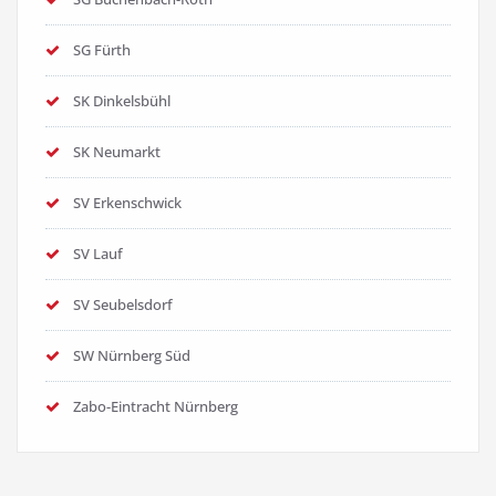
SG Fürth
SK Dinkelsbühl
SK Neumarkt
SV Erkenschwick
SV Lauf
SV Seubelsdorf
SW Nürnberg Süd
Zabo-Eintracht Nürnberg