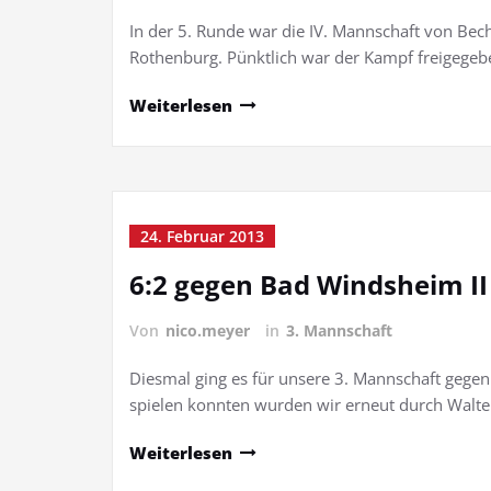
In der 5. Runde war die IV. Mannschaft von Bec
Rothenburg. Pünktlich war der Kampf freigegeb
Weiterlesen
24. Februar 2013
6:2 gegen Bad Windsheim II
Von
nico.meyer
in
3. Mannschaft
Diesmal ging es für unsere 3. Mannschaft gegen
spielen konnten wurden wir erneut durch Walter
Weiterlesen