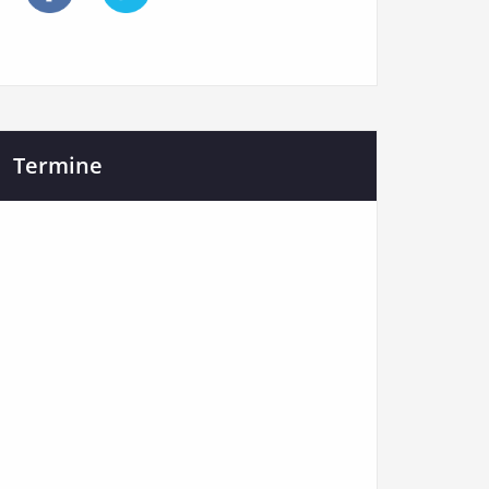
Termine