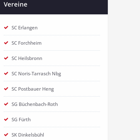
Vereine
SC Erlangen
SC Forchheim
SC Heilsbronn
SC Noris-Tarrasch Nbg
SC Postbauer Heng
SG Büchenbach-Roth
SG Fürth
SK Dinkelsbühl