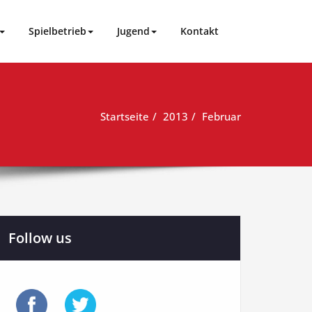
Spielbetrieb
Jugend
Kontakt
Startseite
2013
Februar
Follow us