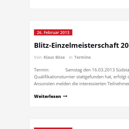
26. Februar 2013
Blitz-Einzelmeisterschaft 2
Von
Klaus Böse
in
Termine
Termin: Samstag den 16.03.2013 Südstadt
Qualifikationsturnier stattgefunden hat, erfolgt 
Ansonsten melden die interessierten Teilnehmer
Weiterlesen