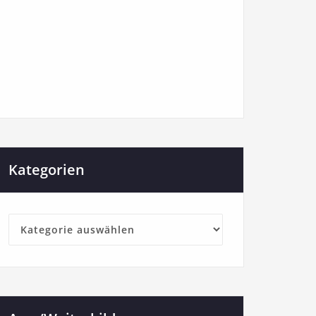
Kategorien
Kategorien