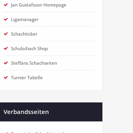
Jan Gustafsson Homepage
Ligamanager
Schachticker
Schulschach Shop
Steffans Schachseiten
Turnier Tabelle
Verbandsseiten