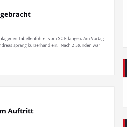
 gebracht
hlagenen Tabellenführer vom SC Erlangen. Am Vortag
ndreas sprang kurzerhand ein. Nach 2 Stunden war
m Auftritt