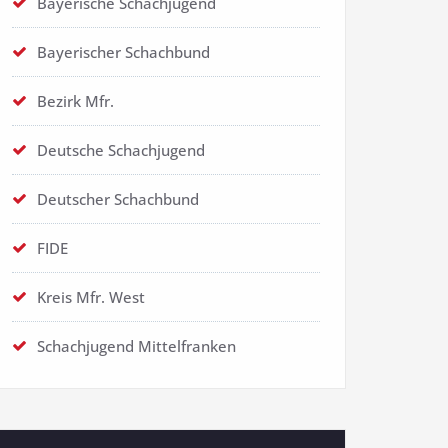
Bayerische Schachjugend
Bayerischer Schachbund
Bezirk Mfr.
Deutsche Schachjugend
Deutscher Schachbund
FIDE
Kreis Mfr. West
Schachjugend Mittelfranken