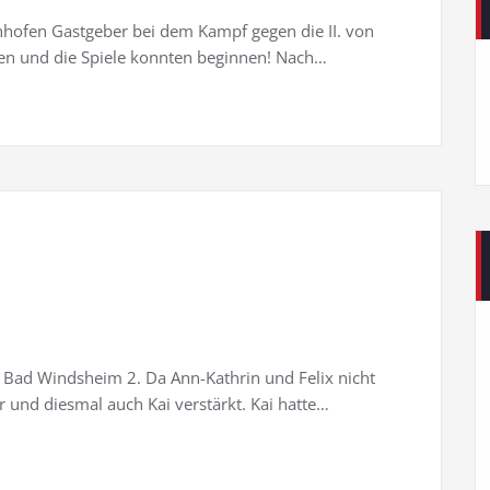
hhofen Gastgeber bei dem Kampf gegen die II. von
en und die Spiele konnten beginnen! Nach…
 Bad Windsheim 2. Da Ann-Kathrin und Felix nicht
 und diesmal auch Kai verstärkt. Kai hatte…