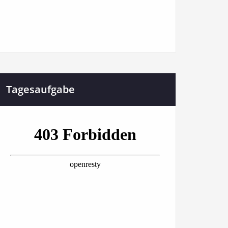
Tagesaufgabe