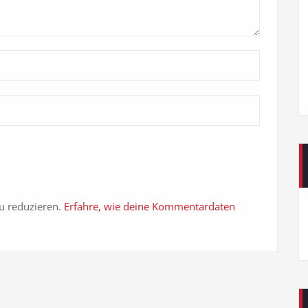
u reduzieren.
Erfahre, wie deine Kommentardaten