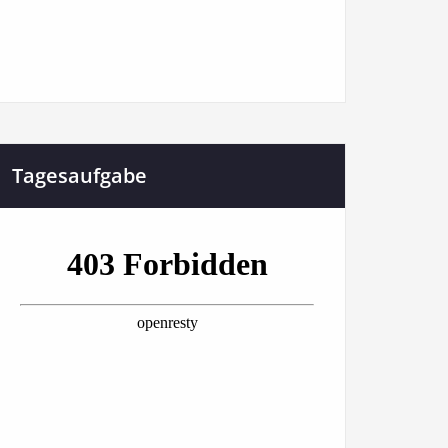
Tagesaufgabe