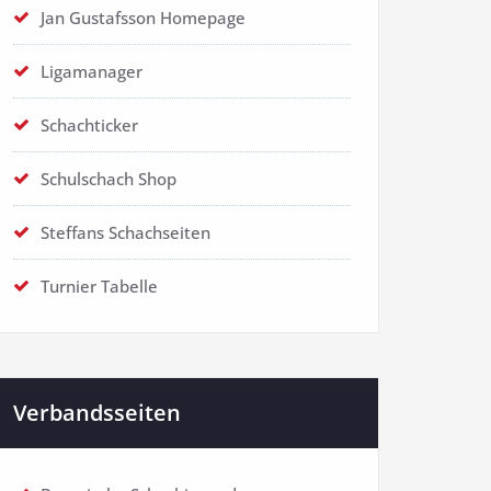
Jan Gustafsson Homepage
Ligamanager
Schachticker
Schulschach Shop
Steffans Schachseiten
Turnier Tabelle
Verbandsseiten