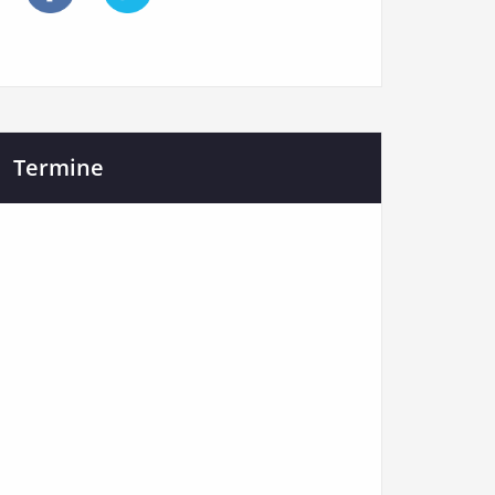
Termine