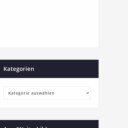
Kategorien
Kategorien