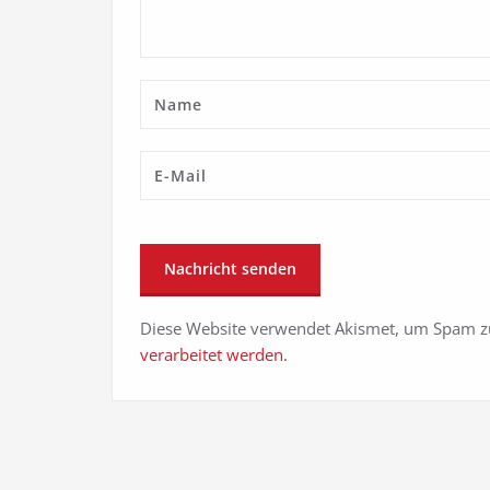
Diese Website verwendet Akismet, um Spam z
verarbeitet werden.