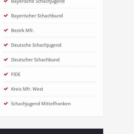
Bayerische Schachjugend
Bayerischer Schachbund
Bezirk Mfr.
Deutsche Schachjugend
Deutscher Schachbund
FIDE
Kreis Mfr. West
Schachjugend Mittelfranken