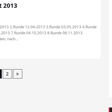
t 2013
03.2013 2.Runde 12.04.2013 3.Runde 03.05.2013 4.Runde
.2013 7.Runde 04.10.2013 8.Runde 08.11.2013
uten, nach…
2