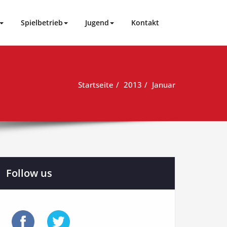
Spielbetrieb
Jugend
Kontakt
Startseite
2013
Januar
Follow us