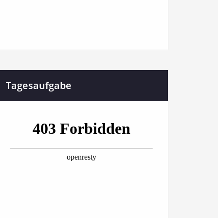
Tagesaufgabe