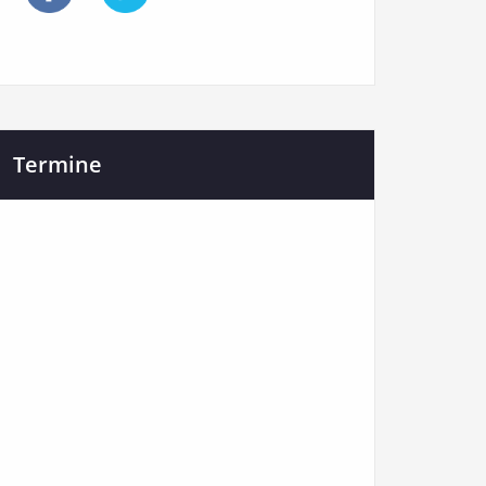
Termine