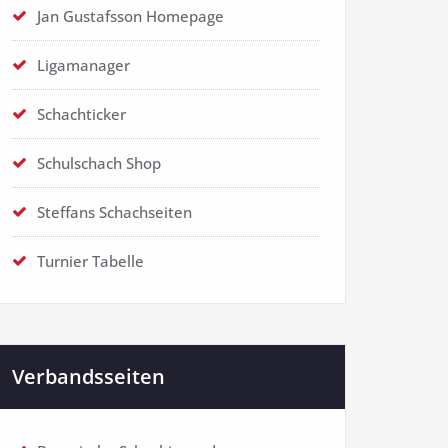
Jan Gustafsson Homepage
Ligamanager
Schachticker
Schulschach Shop
Steffans Schachseiten
Turnier Tabelle
Verbandsseiten