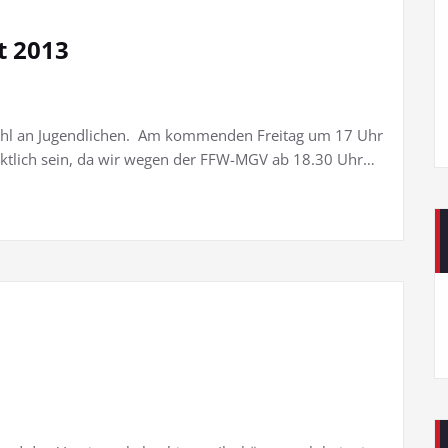
t 2013
zahl an Jugendlichen. Am kommenden Freitag um 17 Uhr
ünktlich sein, da wir wegen der FFW-MGV ab 18.30 Uhr…