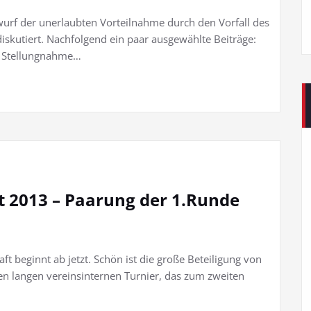
wurf der unerlaubten Vorteilnahme durch den Vorfall des
iskutiert. Nachfolgend ein paar ausgewählte Beiträge:
) Stellungnahme…
t 2013 – Paarung der 1.Runde
aft beginnt ab jetzt. Schön ist die große Beteiligung von
en langen vereinsinternen Turnier, das zum zweiten