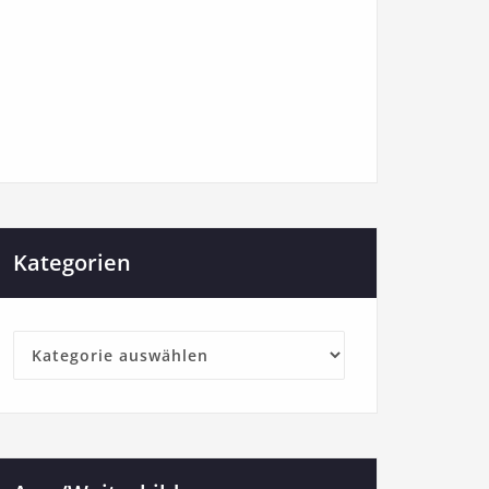
Kategorien
Kategorien