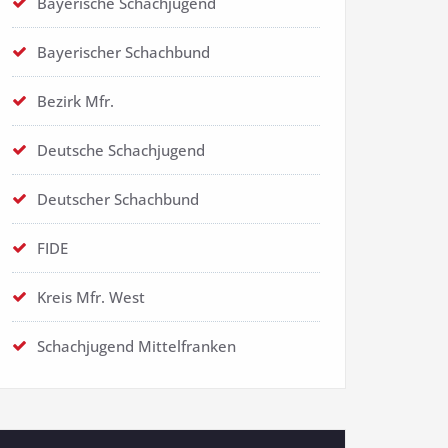
Bayerische Schachjugend
Bayerischer Schachbund
Bezirk Mfr.
Deutsche Schachjugend
Deutscher Schachbund
FIDE
Kreis Mfr. West
Schachjugend Mittelfranken