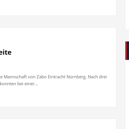
eite
 die Mannschaft von Zabo Eintracht Nürnberg. Nach drei
konnten bei einer…