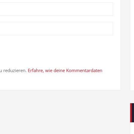
u reduzieren.
Erfahre, wie deine Kommentardaten