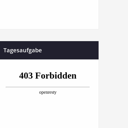
Tagesaufgabe