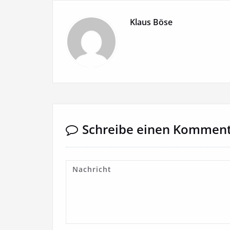
Klaus Böse
Schreibe einen Kommen