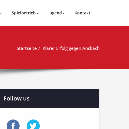
Spielbetrieb
Jugend
Kontakt
Startseite
Klarer Erfolg gegen Ansbach
Follow us