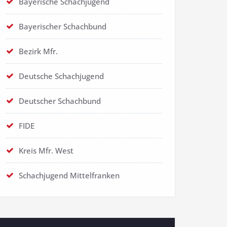
Bayerische Schachjugend
Bayerischer Schachbund
Bezirk Mfr.
Deutsche Schachjugend
Deutscher Schachbund
FIDE
Kreis Mfr. West
Schachjugend Mittelfranken