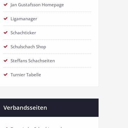
Jan Gustafsson Homepage
Ligamanager
Schachticker
Schulschach Shop
Steffans Schachseiten
Turnier Tabelle
Verbandsseiten