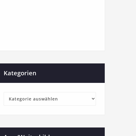
Kategorien
Kategorien