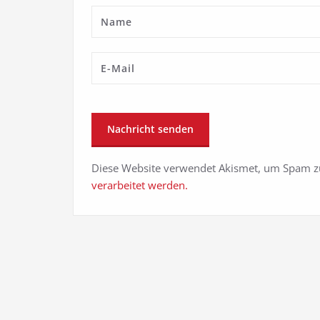
Diese Website verwendet Akismet, um Spam z
verarbeitet werden.