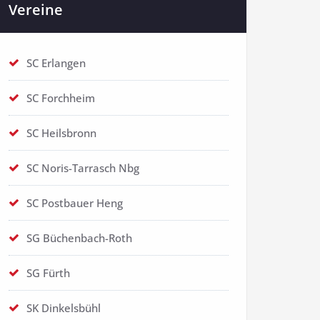
Vereine
SC Erlangen
SC Forchheim
SC Heilsbronn
SC Noris-Tarrasch Nbg
SC Postbauer Heng
SG Büchenbach-Roth
SG Fürth
SK Dinkelsbühl