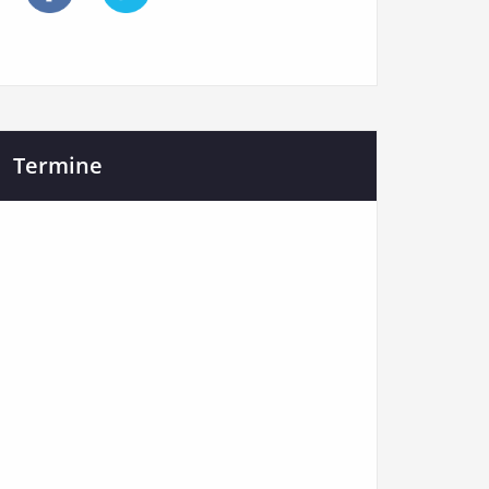
Termine