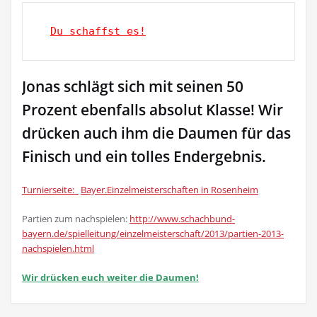
Du schaffst es!
Jonas schlägt sich mit seinen 50
Prozent ebenfalls absolut Klasse! Wir
drücken auch ihm die Daumen für das
Finisch und ein tolles Endergebnis.
Turnierseite:
Bayer.Einzelmeisterschaften in Rosenheim
Partien zum nachspielen:
http://www.schachbund-
bayern.de/spielleitung/einzelmeisterschaft/2013/partien-2013-
nachspielen.html
Wir drücken euch weiter die Daumen!