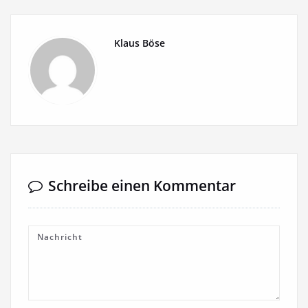
Klaus Böse
Schreibe einen Kommentar