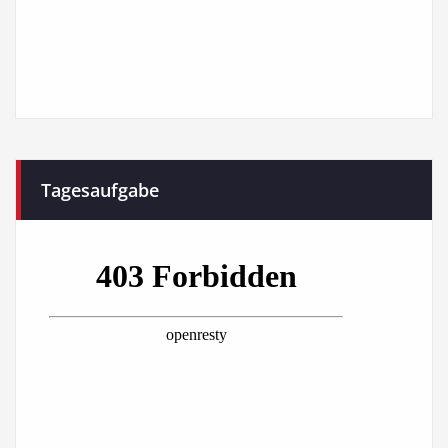
Tagesaufgabe