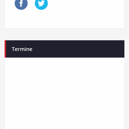
Termine