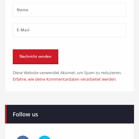
Diese Website verwendet Akismet, um Spam zu reduzieren.
Erfahre, wie deine Kommentardaten verarbeitet werden.
Follow us