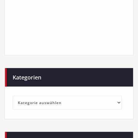
Kategorien
Kategorien