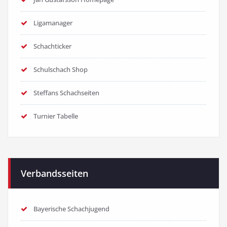
Ligamanager
Schachticker
Schulschach Shop
Steffans Schachseiten
Turnier Tabelle
Verbandsseiten
Bayerische Schachjugend