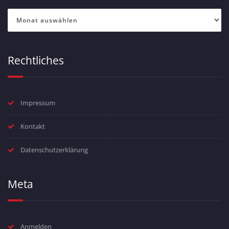
Archiv
Rechtliches
Impressum
Kontakt
Datenschutzerklärung
Meta
Anmelden