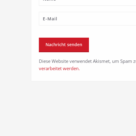
Diese Website verwendet Akismet, um Spam z
verarbeitet werden.