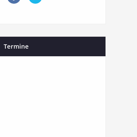
Termine