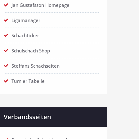
Jan Gustafsson Homepage
Ligamanager
Schachticker
Schulschach Shop
Steffans Schachseiten
Turnier Tabelle
Verbandsseiten