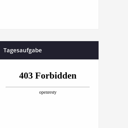
Tagesaufgabe