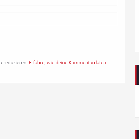
u reduzieren.
Erfahre, wie deine Kommentardaten