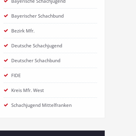
Bayerische Schachjugend
Bayerischer Schachbund
Bezirk Mfr.
Deutsche Schachjugend
Deutscher Schachbund
FIDE
Kreis Mfr. West
Schachjugend Mittelfranken