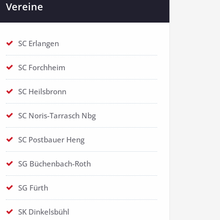
Vereine
SC Erlangen
SC Forchheim
SC Heilsbronn
SC Noris-Tarrasch Nbg
SC Postbauer Heng
SG Büchenbach-Roth
SG Fürth
SK Dinkelsbühl