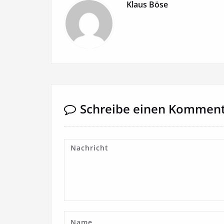
Klaus Böse
Schreibe einen Kommen