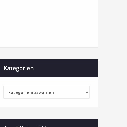
Kategorien
Kategorien