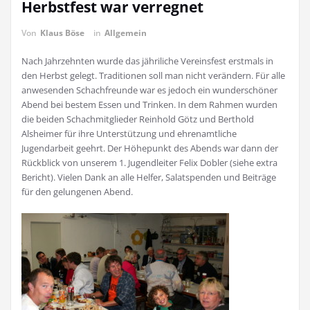
Herbstfest war verregnet
Von
Klaus Böse
in
Allgemein
Nach Jahrzehnten wurde das jähriliche Vereinsfest erstmals in
den Herbst gelegt. Traditionen soll man nicht verändern. Für alle
anwesenden Schachfreunde war es jedoch ein wunderschöner
Abend bei bestem Essen und Trinken. In dem Rahmen wurden
die beiden Schachmitglieder Reinhold Götz und Berthold
Alsheimer für ihre Unterstützung und ehrenamtliche
Jugendarbeit geehrt. Der Höhepunkt des Abends war dann der
Rückblick von unserem 1. Jugendleiter Felix Dobler (siehe extra
Bericht). Vielen Dank an alle Helfer, Salatspenden und Beiträge
für den gelungenen Abend.