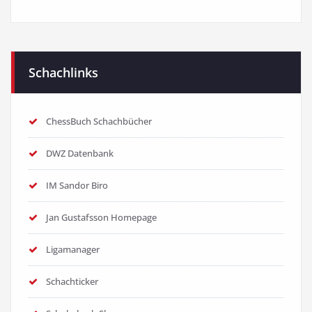
Schachlinks
ChessBuch Schachbücher
DWZ Datenbank
IM Sandor Biro
Jan Gustafsson Homepage
Ligamanager
Schachticker