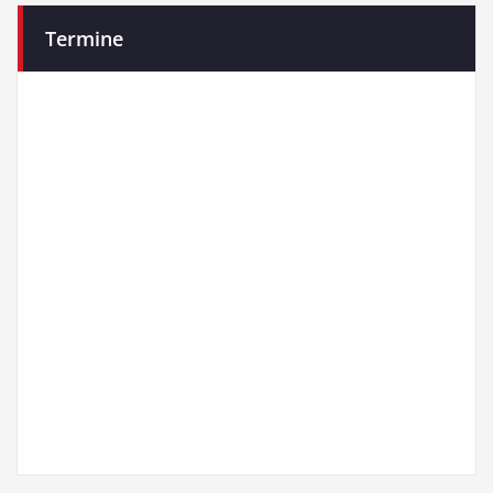
Termine