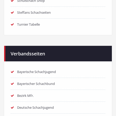
Schulschach Shop
Steffans Schachseiten
Turnier Tabelle
Verbandsseiten
Bayerische Schachjugend
Bayerischer Schachbund
Bezirk Mfr.
Deutsche Schachjugend