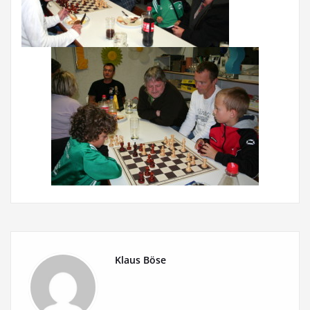
Klaus Böse