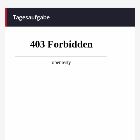
Tagesaufgabe