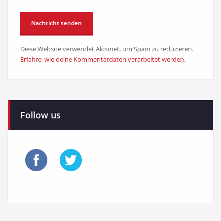
Diese Website verwendet Akismet, um Spam zu reduzieren.
Erfahre, wie deine Kommentardaten verarbeitet werden.
Follow us