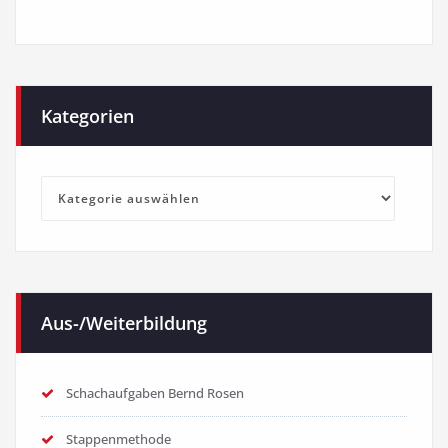
Kategorien
Kategorien
Aus-/Weiterbildung
Schachaufgaben Bernd Rosen
Stappenmethode