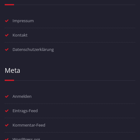
Impressum
Kontakt
Datenschutzerklärung
Meta
Anmelden
Eintrags-Feed
Kommentar-Feed
WordPress.org