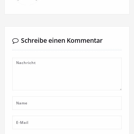
Schreibe einen Kommentar