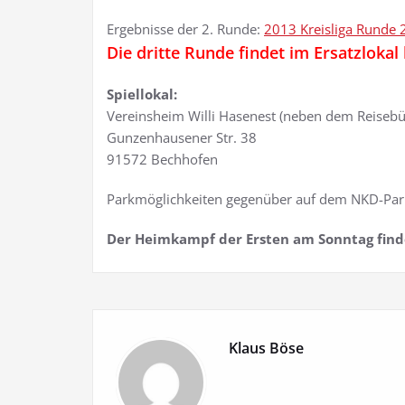
Ergebnisse der 2. Runde:
2013 Kreisliga Runde 2
Die dritte Runde findet im Ersatzlokal 
Spiellokal:
Vereinsheim Willi Hasenest (neben dem Reisebür
Gunzenhausener Str. 38
91572 Bechhofen
Parkmöglichkeiten gegenüber auf dem NKD-Par
Der Heimkampf der Ersten am Sonntag findet
Klaus Böse