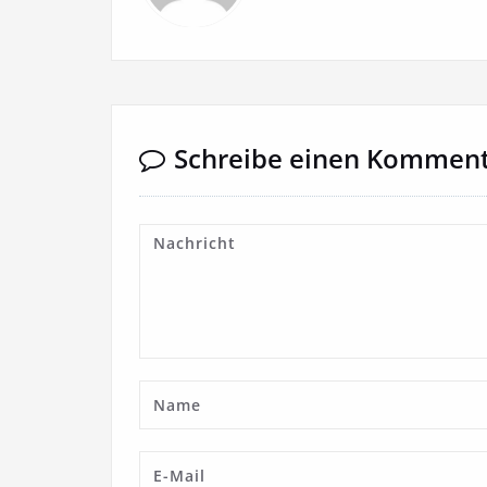
Schreibe einen Kommen