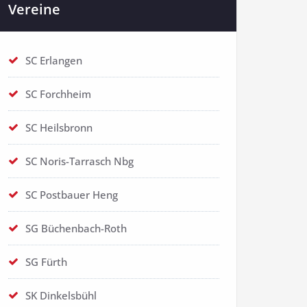
Vereine
SC Erlangen
SC Forchheim
SC Heilsbronn
SC Noris-Tarrasch Nbg
SC Postbauer Heng
SG Büchenbach-Roth
SG Fürth
SK Dinkelsbühl