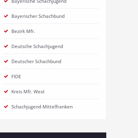
Bayerische Schachjugend
Bayerischer Schachbund
Bezirk Mfr.
Deutsche Schachjugend
Deutscher Schachbund
FIDE
Kreis Mfr. West
Schachjugend Mittelfranken