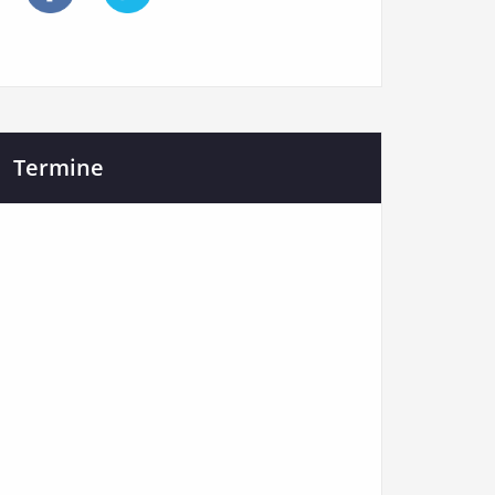
Termine