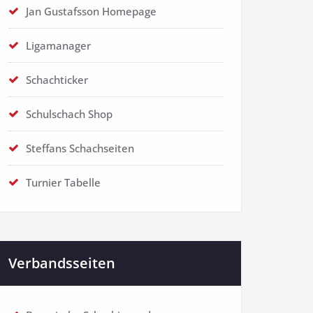
Jan Gustafsson Homepage
Ligamanager
Schachticker
Schulschach Shop
Steffans Schachseiten
Turnier Tabelle
Verbandsseiten