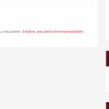
u reduzieren.
Erfahre, wie deine Kommentardaten