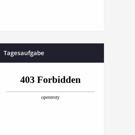
Tagesaufgabe