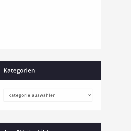
Kategorien
Kategorien