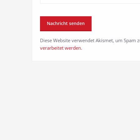
Diese Website verwendet Akismet, um Spam z
verarbeitet werden.