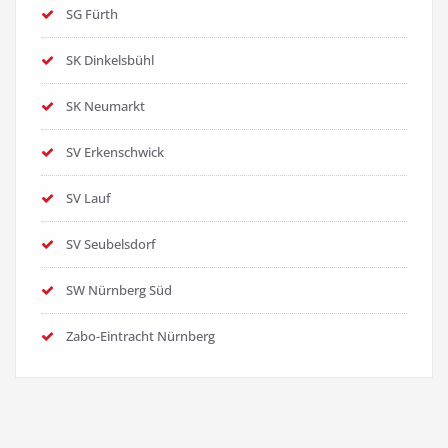
SG Fürth
SK Dinkelsbühl
SK Neumarkt
SV Erkenschwick
SV Lauf
SV Seubelsdorf
SW Nürnberg Süd
Zabo-Eintracht Nürnberg