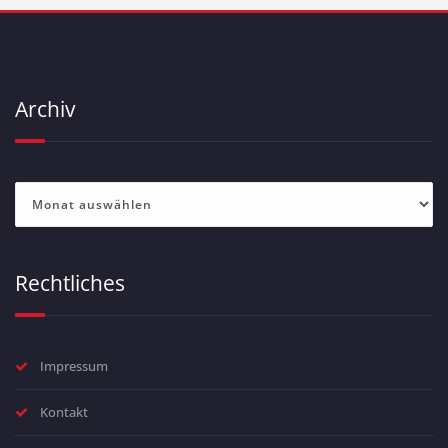
Archiv
Archiv
Rechtliches
Impressum
Kontakt