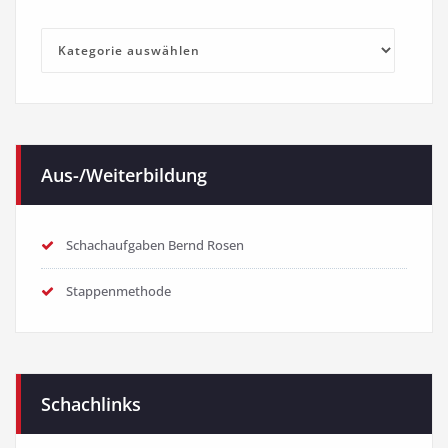
Kategorien
Aus-/Weiterbildung
Schachaufgaben Bernd Rosen
Stappenmethode
Schachlinks