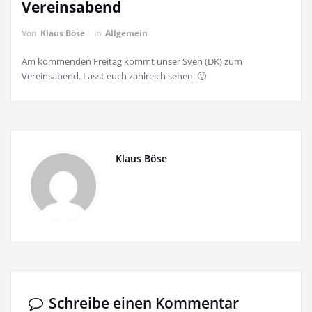
Vereinsabend
Von
Klaus Böse
in
Allgemein
Am kommenden Freitag kommt unser Sven (DK) zum
Vereinsabend. Lasst euch zahlreich sehen. 🙂
Klaus Böse
Schreibe einen Kommentar