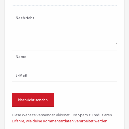
Diese Website verwendet Akismet, um Spam zu reduzieren.
Erfahre, wie deine Kommentardaten verarbeitet werden.