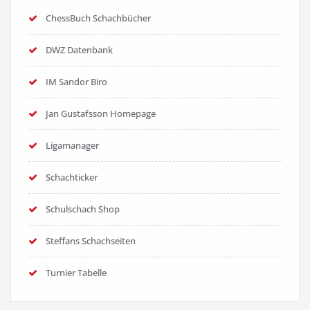
ChessBuch Schachbücher
DWZ Datenbank
IM Sandor Biro
Jan Gustafsson Homepage
Ligamanager
Schachticker
Schulschach Shop
Steffans Schachseiten
Turnier Tabelle