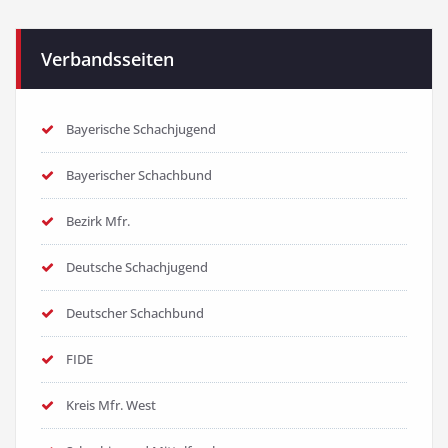
Verbandsseiten
Bayerische Schachjugend
Bayerischer Schachbund
Bezirk Mfr.
Deutsche Schachjugend
Deutscher Schachbund
FIDE
Kreis Mfr. West