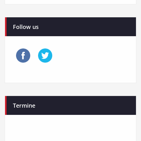
Follow us
Termine