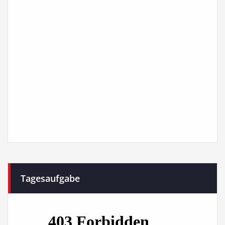
Tagesaufgabe