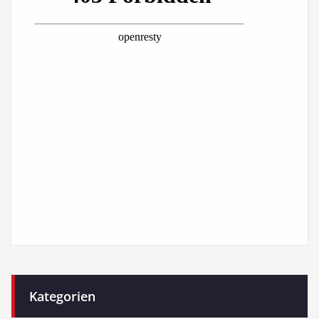
Kategorien