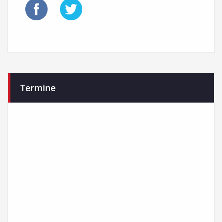
Termine