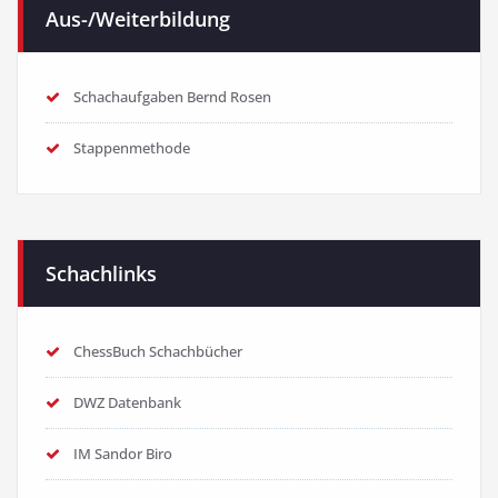
Aus-/Weiterbildung
Schachaufgaben Bernd Rosen
Stappenmethode
Schachlinks
ChessBuch Schachbücher
DWZ Datenbank
IM Sandor Biro