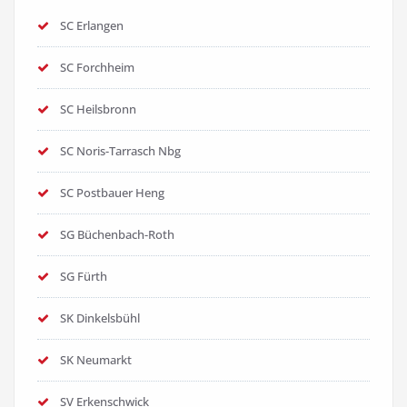
SC Erlangen
SC Forchheim
SC Heilsbronn
SC Noris-Tarrasch Nbg
SC Postbauer Heng
SG Büchenbach-Roth
SG Fürth
SK Dinkelsbühl
SK Neumarkt
SV Erkenschwick