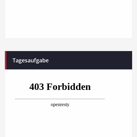
Tagesaufgabe