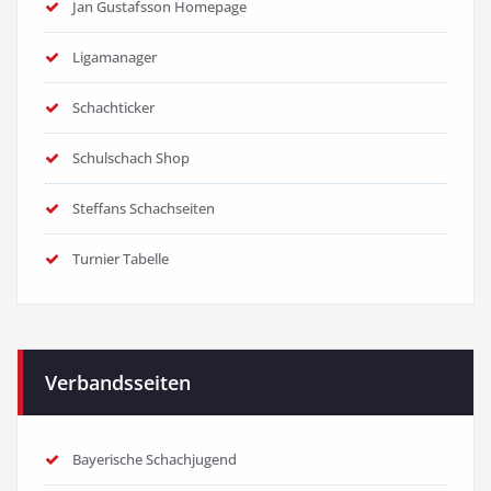
Jan Gustafsson Homepage
Ligamanager
Schachticker
Schulschach Shop
Steffans Schachseiten
Turnier Tabelle
Verbandsseiten
Bayerische Schachjugend