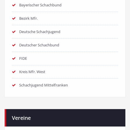
Bayerischer Schachbund
Bezirk Mfr.
Deutsche Schachjugend
Deutscher Schachbund
FIDE
Kreis Mfr. West
Schachjugend Mittelfranken
Vereine