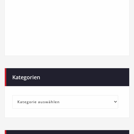
Kategorien
Kategorien