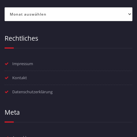
Archiv
Rechtliches
Impressum
Kontakt
Datenschutzerklärung
Meta