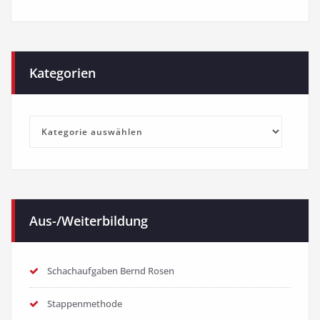
Kategorien
Kategorien
Aus-/Weiterbildung
Schachaufgaben Bernd Rosen
Stappenmethode