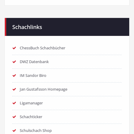
Schachlinks
ChessBuch Schachbücher
DWZ Datenbank
IM Sandor Biro
Jan Gustafsson Homepage
Ligamanager
Schachticker
Schulschach Shop