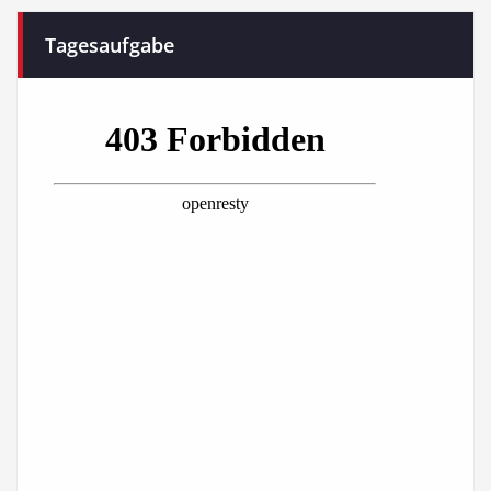
Tagesaufgabe