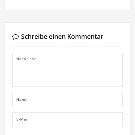
Schreibe einen Kommentar