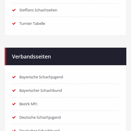
Steffans Schachseiten
Turnier Tabelle
Verbandsseiten
Bayerische Schachjugend
Bayerischer Schachbund
Bezirk Mfr.
Deutsche Schachjugend
Deutscher Schachbund