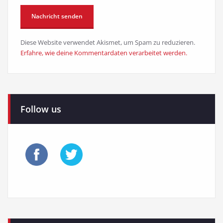
Diese Website verwendet Akismet, um Spam zu reduzieren.
Erfahre, wie deine Kommentardaten verarbeitet werden.
Follow us