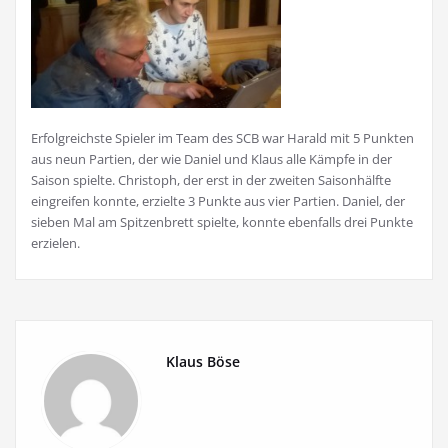
Erfolgreichste Spieler im Team des SCB war Harald mit 5 Punkten
aus neun Partien, der wie Daniel und Klaus alle Kämpfe in der
Saison spielte. Christoph, der erst in der zweiten Saisonhälfte
eingreifen konnte, erzielte 3 Punkte aus vier Partien. Daniel, der
sieben Mal am Spitzenbrett spielte, konnte ebenfalls drei Punkte
erzielen.
Klaus Böse