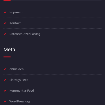
Impressum
Kontakt
Datenschutzerklärung
Meta
Anmelden
Eintrags-Feed
Kommentar-Feed
WordPress.org