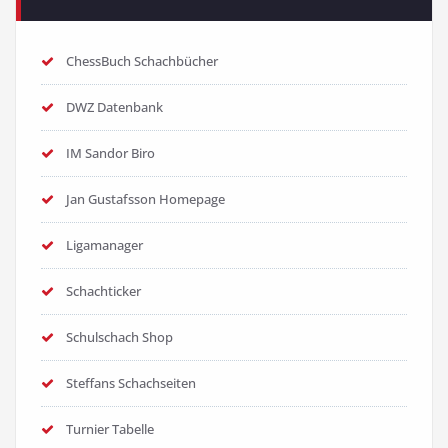
ChessBuch Schachbücher
DWZ Datenbank
IM Sandor Biro
Jan Gustafsson Homepage
Ligamanager
Schachticker
Schulschach Shop
Steffans Schachseiten
Turnier Tabelle