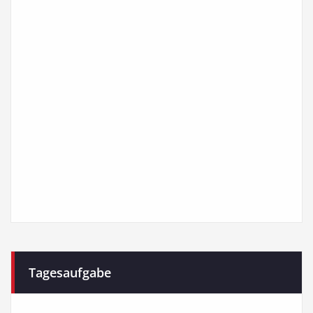
Tagesaufgabe