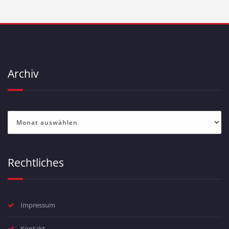
Archiv
Archiv
Rechtliches
Impressum
Kontakt