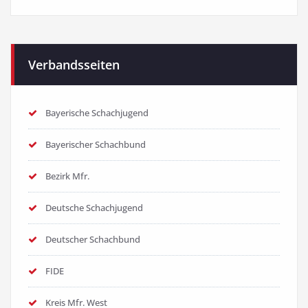
Verbandsseiten
Bayerische Schachjugend
Bayerischer Schachbund
Bezirk Mfr.
Deutsche Schachjugend
Deutscher Schachbund
FIDE
Kreis Mfr. West