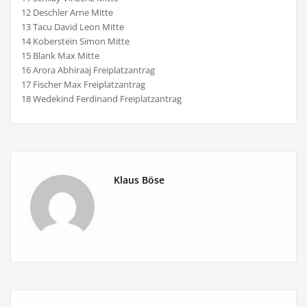
12 Deschler Arne Mitte
13 Tacu David Leon Mitte
14 Koberstein Simon Mitte
15 Blank Max Mitte
16 Arora Abhiraaj Freiplatzantrag
17 Fischer Max Freiplatzantrag
18 Wedekind Ferdinand Freiplatzantrag
Klaus Böse