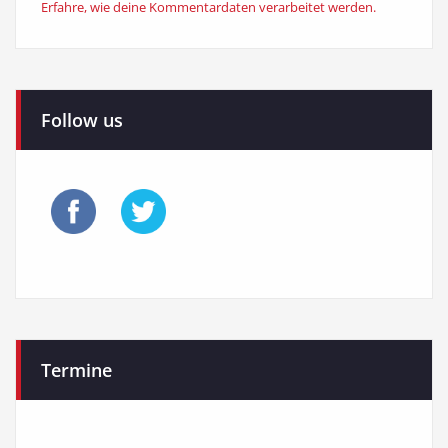
Erfahre, wie deine Kommentardaten verarbeitet werden.
Follow us
Termine