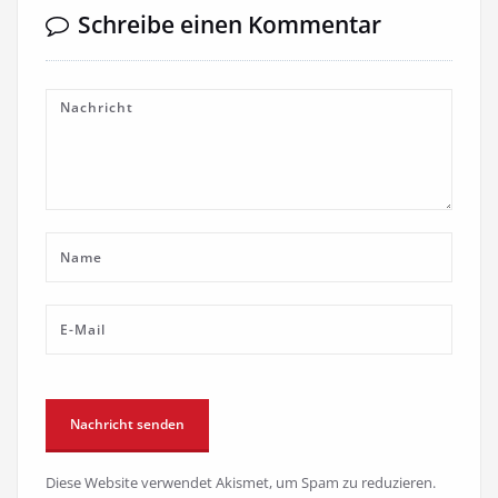
Schreibe einen Kommentar
Diese Website verwendet Akismet, um Spam zu reduzieren.