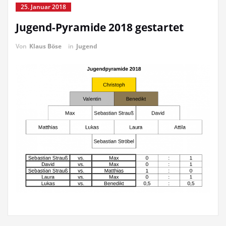
25. Januar 2018
Jugend-Pyramide 2018 gestartet
Von
Klaus Böse
in
Jugend