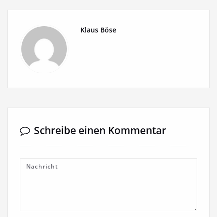
Klaus Böse
Schreibe einen Kommentar