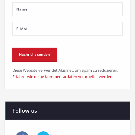
Diese Website verwendet Akismet, um Spam zu reduzieren.
Erfahre, wie deine Kommentardaten verarbeitet werden.
Follow us