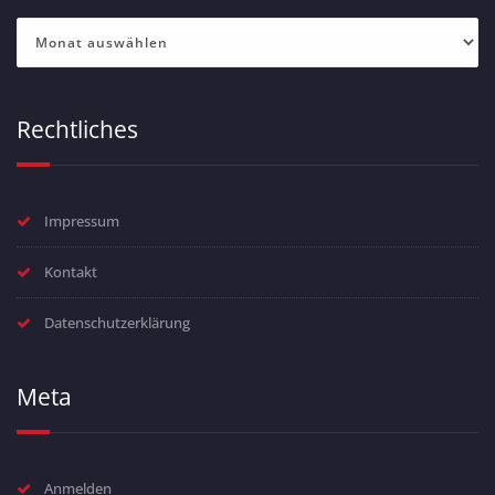
Archiv
Rechtliches
Impressum
Kontakt
Datenschutzerklärung
Meta
Anmelden