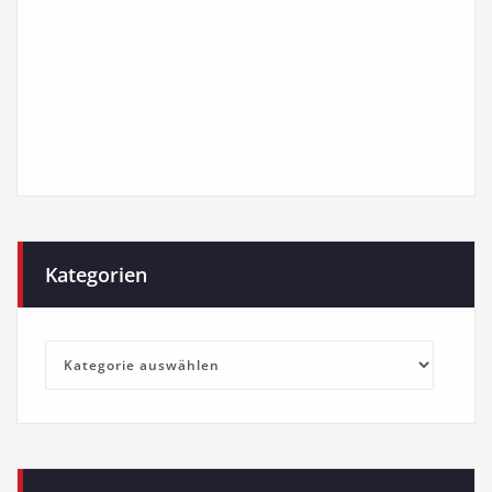
Kategorien
Kategorien