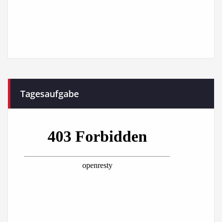
Tagesaufgabe