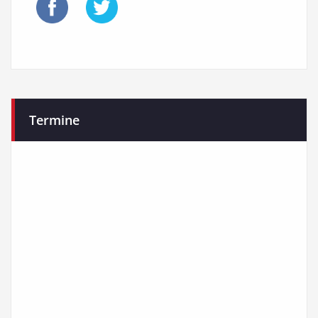
Termine