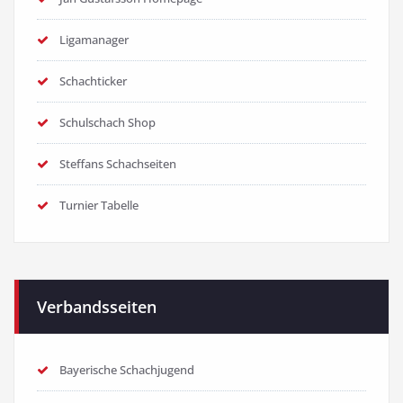
Ligamanager
Schachticker
Schulschach Shop
Steffans Schachseiten
Turnier Tabelle
Verbandsseiten
Bayerische Schachjugend