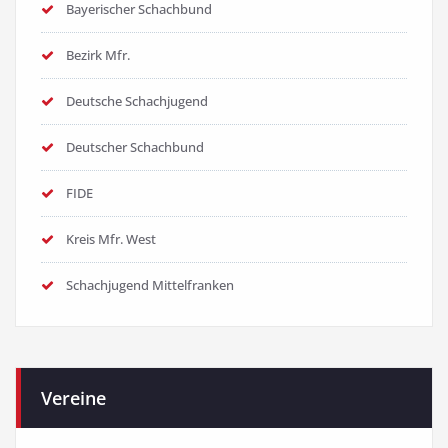
Bayerischer Schachbund
Bezirk Mfr.
Deutsche Schachjugend
Deutscher Schachbund
FIDE
Kreis Mfr. West
Schachjugend Mittelfranken
Vereine