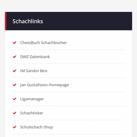
Schachlinks
ChessBuch Schachbücher
DWZ Datenbank
IM Sandor Biro
Jan Gustafsson Homepage
Ligamanager
Schachticker
Schulschach Shop