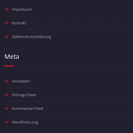
Impressum
Kontakt
Datenschutzerklärung
Meta
Anmelden
Eintrags-Feed
Kommentar-Feed
WordPress.org