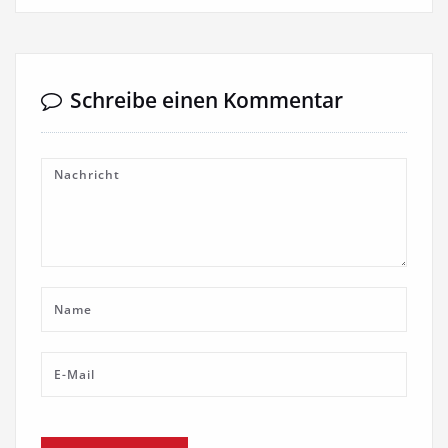
Schreibe einen Kommentar