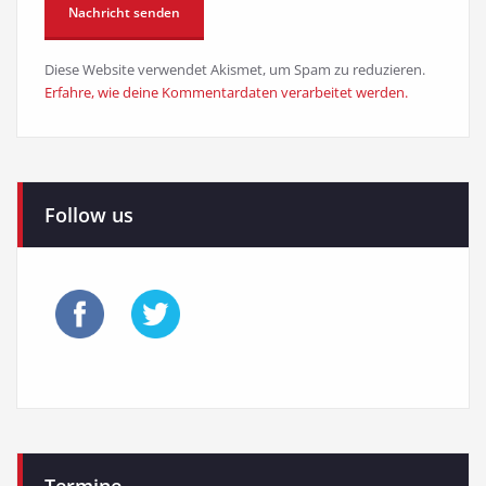
Diese Website verwendet Akismet, um Spam zu reduzieren.
Erfahre, wie deine Kommentardaten verarbeitet werden.
Follow us