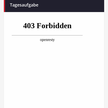
Tagesaufgabe