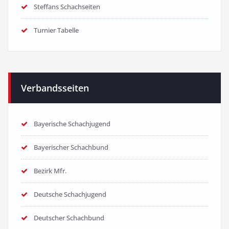
Steffans Schachseiten
Turnier Tabelle
Verbandsseiten
Bayerische Schachjugend
Bayerischer Schachbund
Bezirk Mfr.
Deutsche Schachjugend
Deutscher Schachbund