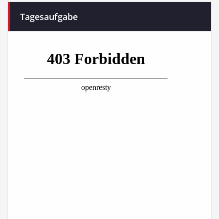
Tagesaufgabe