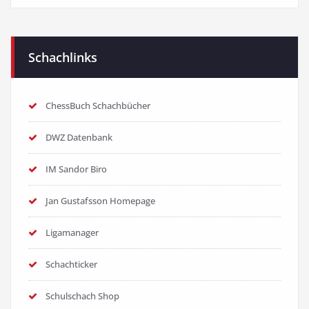
Schachlinks
ChessBuch Schachbücher
DWZ Datenbank
IM Sandor Biro
Jan Gustafsson Homepage
Ligamanager
Schachticker
Schulschach Shop