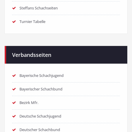
Steffans Schachseiten
Turnier Tabelle
Verbandsseiten
Bayerische Schachjugend
Bayerischer Schachbund
Bezirk Mfr.
Deutsche Schachjugend
Deutscher Schachbund