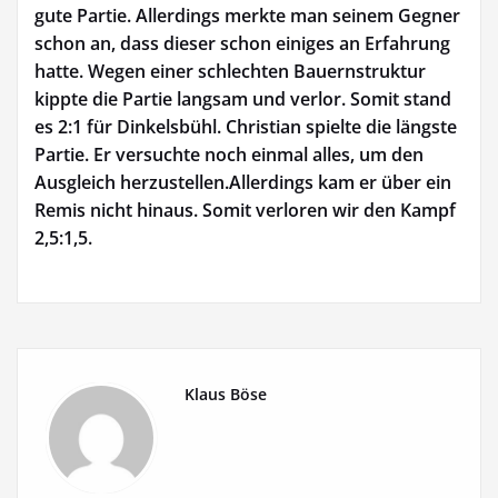
gute Partie. Allerdings merkte man seinem Gegner
schon an, dass dieser schon einiges an Erfahrung
hatte. Wegen einer schlechten Bauernstruktur
kippte die Partie langsam und verlor. Somit stand
es 2:1 für Dinkelsbühl. Christian spielte die längste
Partie. Er versuchte noch einmal alles, um den
Ausgleich herzustellen.Allerdings kam er über ein
Remis nicht hinaus. Somit verloren wir den Kampf
2,5:1,5.
Klaus Böse