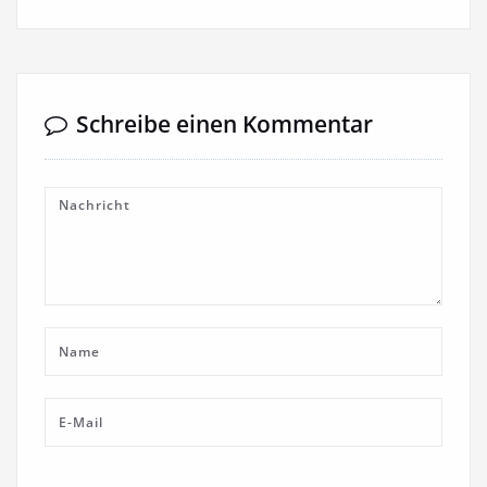
Schreibe einen Kommentar