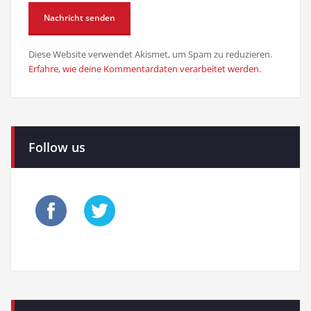
Diese Website verwendet Akismet, um Spam zu reduzieren.
Erfahre, wie deine Kommentardaten verarbeitet werden.
Follow us