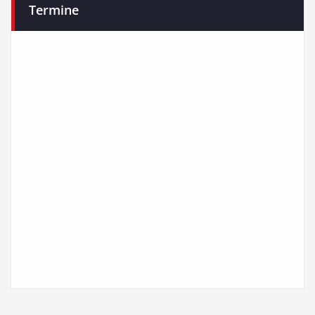
Termine