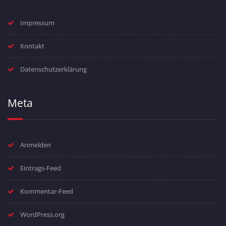
Impressum
Kontakt
Datenschutzerklärung
Meta
Anmelden
Eintrags-Feed
Kommentar-Feed
WordPress.org