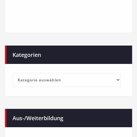
Kategorien
Kategorien
Aus-/Weiterbildung