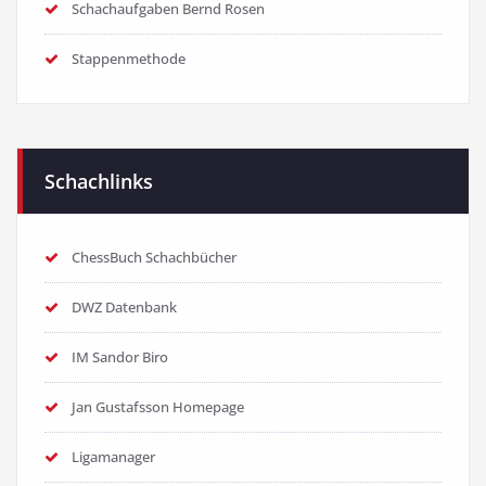
Schachaufgaben Bernd Rosen
Stappenmethode
Schachlinks
ChessBuch Schachbücher
DWZ Datenbank
IM Sandor Biro
Jan Gustafsson Homepage
Ligamanager