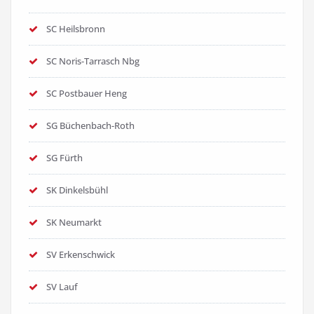
SC Heilsbronn
SC Noris-Tarrasch Nbg
SC Postbauer Heng
SG Büchenbach-Roth
SG Fürth
SK Dinkelsbühl
SK Neumarkt
SV Erkenschwick
SV Lauf