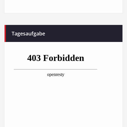
Tagesaufgabe