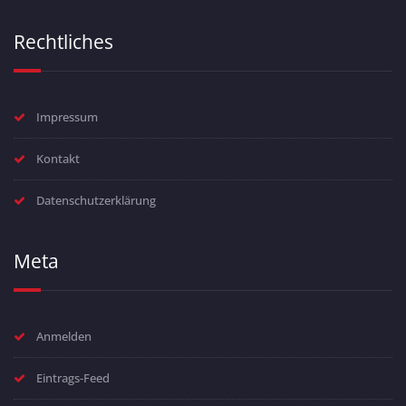
Rechtliches
Impressum
Kontakt
Datenschutzerklärung
Meta
Anmelden
Eintrags-Feed