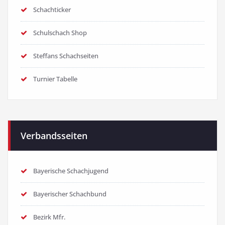
Schachticker
Schulschach Shop
Steffans Schachseiten
Turnier Tabelle
Verbandsseiten
Bayerische Schachjugend
Bayerischer Schachbund
Bezirk Mfr.