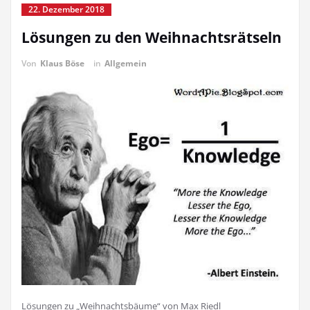
22. Dezember 2018
Lösungen zu den Weihnachtsrätseln
Von
Klaus Böse
in
Allgemein
Lösungen zu „Weihnachtsbäume“ von Max Riedl