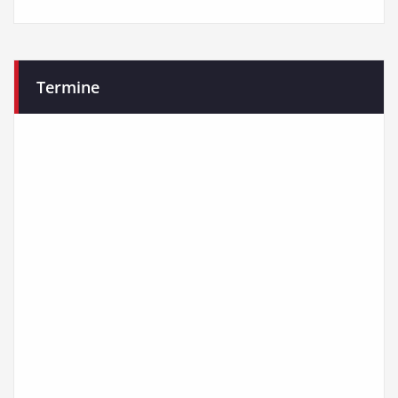
Termine