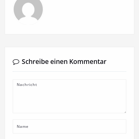
Schreibe einen Kommentar