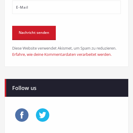
Diese Website verwendet Akismet, um Spam zu reduzieren.
Erfahre, wie deine Kommentardaten verarbeitet werden.
Follow us