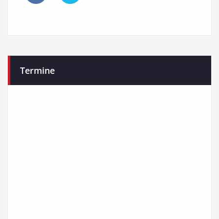
Termine