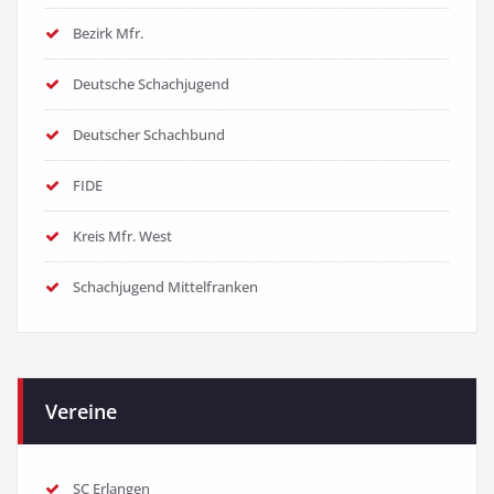
Bezirk Mfr.
Deutsche Schachjugend
Deutscher Schachbund
FIDE
Kreis Mfr. West
Schachjugend Mittelfranken
Vereine
SC Erlangen