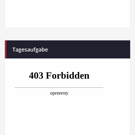
Tagesaufgabe