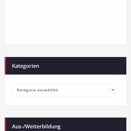
Kategorien
Kategorien
Aus-/Weiterbildung