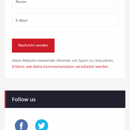
Diese Website verwendet Akismet, um Spam zu reduzieren.
Erfahre, wie deine Kommentardaten verarbeitet werden.
Follow us