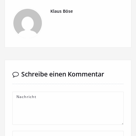
Klaus Böse
Schreibe einen Kommentar