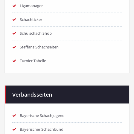
Ligamanager
Schachticker
Schulschach Shop
Steffans Schachseiten
Turnier Tabelle
Verbandsseiten
Bayerische Schachjugend
Bayerischer Schachbund