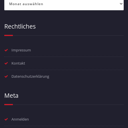
Archiv
Rechtliches
Impressum
Kontakt
Datenschutzerklärung
Meta
Anmelden